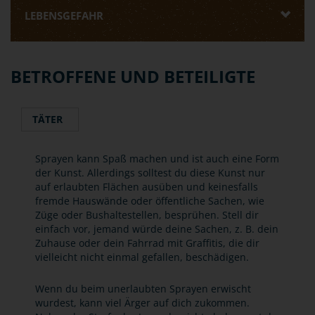
LEBENSGEFAHR
BETROFFENE UND BETEILIGTE
TÄTER
Sprayen kann Spaß machen und ist auch eine Form
der Kunst. Allerdings solltest du diese Kunst nur
auf erlaubten Flächen ausüben und keinesfalls
fremde Hauswände oder öffentliche Sachen, wie
Züge oder Bushaltestellen, besprühen. Stell dir
einfach vor, jemand würde deine Sachen, z. B. dein
Zuhause oder dein Fahrrad mit Graffitis, die dir
vielleicht nicht einmal gefallen, beschädigen.
Wenn du beim unerlaubten Sprayen erwischt
wurdest, kann viel Ärger auf dich zukommen.