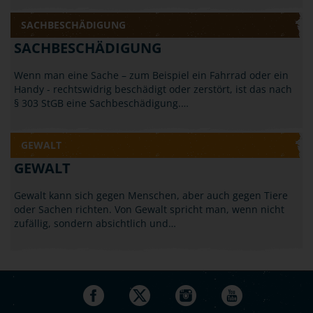
SACHBESCHÄDIGUNG
SACHBESCHÄDIGUNG
Wenn man eine Sache – zum Beispiel ein Fahrrad oder ein
Handy - rechtswidrig beschädigt oder zerstört, ist das nach
§ 303 StGB eine Sachbeschädigung.…
GEWALT
GEWALT
Gewalt kann sich gegen Menschen, aber auch gegen Tiere
oder Sachen richten. Von Gewalt spricht man, wenn nicht
zufällig, sondern absichtlich und…