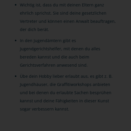
Wichtig ist, dass du mit deinen Eltern ganz
ehrlich sprichst. Sie sind deine gesetzlichen
Vertreter und können einen Anwalt beauftragen,
der dich berät.
In den Jugendämtern gibt es
Jugendgerichtshelfer, mit denen du alles
bereden kannst und die auch beim
Gerichtsverfahren anwesend sind.
Übe dein Hobby lieber erlaubt aus, es gibt z. B.
Jugendhäuser, die Graffitiworkshops anbieten
und bei denen du erlaubte Sachen besprühen
kannst und deine Fähigkeiten in dieser Kunst
sogar verbessern kannst.