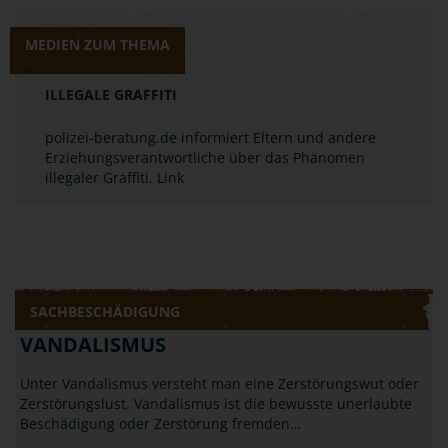
MEDIEN ZUM THEMA
ILLEGALE GRAFFITI
polizei-beratung.de informiert Eltern und andere
Erziehungsverantwortliche über das Phänomen
illegaler Graffiti.
Link
SACHBESCHÄDIGUNG
VANDALISMUS
Unter Vandalismus versteht man eine Zerstörungswut oder
Zerstörungslust. Vandalismus ist die bewusste unerlaubte
Beschädigung oder Zerstörung fremden…