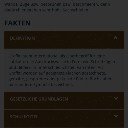
Wände, Züge usw. besprühen bzw. beschmieren, denn
dadurch entstehen sehr hohe Sachschäden.
FAKTEN
DEFINITION
Graffiti steht international als Oberbegriff für eine
subkulturelle Ausdrucksweise in Form von Schriftzügen
und Bildern in unterschiedlichsten Varianten. Als
Graffiti werden auf geeignete Flächen gezeichnete,
gemalte, gesprühte oder gekratzte Bilder, Buchstaben
oder andere Symbole bezeichnet.
GESETZLICHE GRUNDLAGEN
SCHULDTITEL