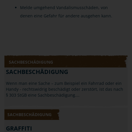
Melde umgehend Vandalismusschäden, von
denen eine Gefahr für andere ausgehen kann.
SACHBESCHÄDIGUNG
SACHBESCHÄDIGUNG
Wenn man eine Sache – zum Beispiel ein Fahrrad oder ein
Handy - rechtswidrig beschädigt oder zerstört, ist das nach
§ 303 StGB eine Sachbeschädigung.…
SACHBESCHÄDIGUNG
GRAFFITI