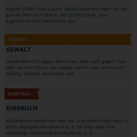
Illegale Graffiti sind in ganz Deutschland und sogar auf der
ganzen Welt ein Problem. Die Graffiti-Szene , also
Jugendliche und Erwachsene, die…
GEWALT
GEWALT
Gewalt kann sich gegen Menschen, aber auch gegen Tiere
oder Sachen richten. Von Gewalt spricht man, wenn nicht
zufällig, sondern absichtlich und…
DIEBSTAHL
EINBRUCH
Als Einbruch bezeichnet man das unerlaubte Eindringen in
einen abgegrenzten Bereich (z. B. ein Haus oder eine
Wohnung), indem man ein Hindernis (z. B.…