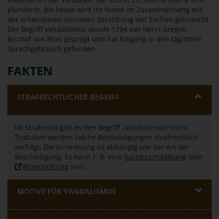
plünderte. Bis heute wird ihr Name im Zusammenhang mit
der scheinbaren sinnlosen Zerstörung von Sachen gebraucht.
Der Begriff Vandalismus wurde 1794 von Henri Gregoir
Bischof von Blois geprägt und hat Eingang in den täglichen
Sprachgebrauch gefunden.
FAKTEN
STRAFRECHTLICHER BEGRIFF
Im Strafrecht gibt es den Begriff „Vandalismus“ nicht.
Trotzdem werden solche Beschädigungen strafrechtlich
verfolgt. Die Einordnung ist abhängig von der Art der
Beschädigung. Es kann z. B. eine
Sachbeschädigung
oder
Brandstiftung
sein.
MOTIVE FÜR VANDALISMUS