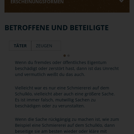
ERSCHEINUNGSFORMEN
BETROFFENE UND BETEILIGTE
TÄTER
ZEUGEN
Wenn du fremdes oder öffentliches Eigentum
beschädigt oder zerstört hast, dann ist das Unrecht
und vermutlich weißt du das auch.
Vielleicht war es nur eine Schmiererei auf dem
Schulklo, vielleicht aber auch eine größere Sache.
Es ist immer falsch, mutwillig Sachen zu
beschädigen oder zu verunstalten.
Wenn die Sache rückgängig zu machen ist, wie zum
Beispiel eine Schmiererei auf dem Schulklo, dann
beseitige sie am besten wieder oder kläre mit