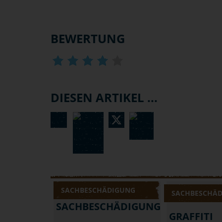
BEWERTUNG
DIESEN ARTIKEL ...
SACHBESCHÄDIGUNG
SACHBESCHÄ
SACHBESCHÄDIGUNG
GRAFFITI