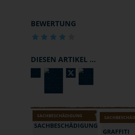
BEWERTUNG
DIESEN ARTIKEL ...
SACHBESCHÄDIGUNG
SACHBESCHÄ
SACHBESCHÄDIGUNG
GRAFFITI