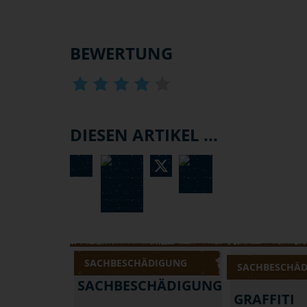
BEWERTUNG
DIESEN ARTIKEL ...
SACHBESCHÄDIGUNG
SACHBESCHÄ
SACHBESCHÄDIGUNG
GRAFFITI