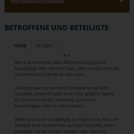
ERSCHEINUNGSFORMEN
BETROFFENE UND BETEILIGTE
TÄTER
ZEUGEN
Wenn du fremdes oder öffentliches Eigentum
beschädigt oder zerstört hast, dann ist das Unrecht
und vermutlich weißt du das auch.
Vielleicht war es nur eine Schmiererei auf dem
Schulklo, vielleicht aber auch eine größere Sache.
Es ist immer falsch, mutwillig Sachen zu
beschädigen oder zu verunstalten.
Wenn die Sache rückgängig zu machen ist, wie zum
Beispiel eine Schmiererei auf dem Schulklo, dann
beseitige sie am besten wieder oder kläre mit