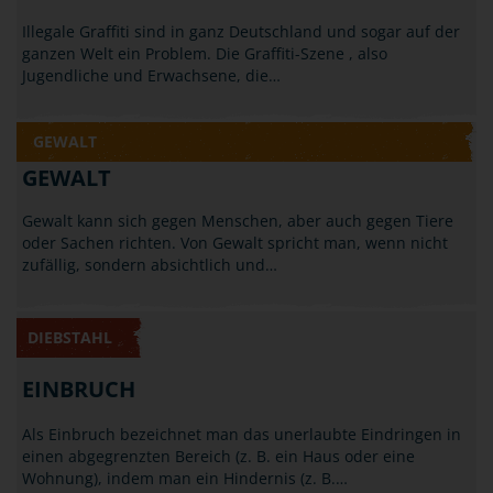
Illegale Graffiti sind in ganz Deutschland und sogar auf der
ganzen Welt ein Problem. Die Graffiti-Szene , also
Jugendliche und Erwachsene, die…
GEWALT
GEWALT
Gewalt kann sich gegen Menschen, aber auch gegen Tiere
oder Sachen richten. Von Gewalt spricht man, wenn nicht
zufällig, sondern absichtlich und…
DIEBSTAHL
EINBRUCH
Als Einbruch bezeichnet man das unerlaubte Eindringen in
einen abgegrenzten Bereich (z. B. ein Haus oder eine
Wohnung), indem man ein Hindernis (z. B.…