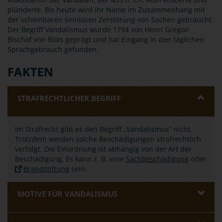
plünderte. Bis heute wird ihr Name im Zusammenhang mit
der scheinbaren sinnlosen Zerstörung von Sachen gebraucht.
Der Begriff Vandalismus wurde 1794 von Henri Gregoir
Bischof von Blois geprägt und hat Eingang in den täglichen
Sprachgebrauch gefunden.
FAKTEN
STRAFRECHTLICHER BEGRIFF
Im Strafrecht gibt es den Begriff „Vandalismus“ nicht.
Trotzdem werden solche Beschädigungen strafrechtlich
verfolgt. Die Einordnung ist abhängig von der Art der
Beschädigung. Es kann z. B. eine
Sachbeschädigung
oder
Brandstiftung
sein.
MOTIVE FÜR VANDALISMUS