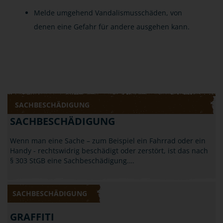
Melde umgehend Vandalismusschäden, von
denen eine Gefahr für andere ausgehen kann.
SACHBESCHÄDIGUNG
SACHBESCHÄDIGUNG
Wenn man eine Sache – zum Beispiel ein Fahrrad oder ein
Handy - rechtswidrig beschädigt oder zerstört, ist das nach
§ 303 StGB eine Sachbeschädigung.…
SACHBESCHÄDIGUNG
GRAFFITI