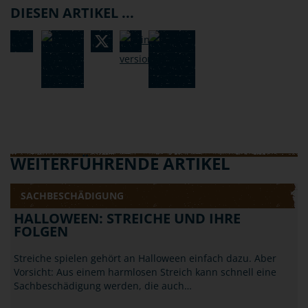
DIESEN ARTIKEL ...
WEITERFÜHRENDE ARTIKEL
SACHBESCHÄDIGUNG
HALLOWEEN: STREICHE UND IHRE
FOLGEN
Streiche spielen gehört an Halloween einfach dazu. Aber
Vorsicht: Aus einem harmlosen Streich kann schnell eine
Sachbeschädigung werden, die auch…