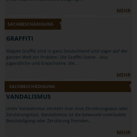
MEHR
SACHBESCHÄDIGUNG
GRAFFITI
Illegale Graffiti sind in ganz Deutschland und sogar auf der
ganzen Welt ein Problem. Die Graffiti-Szene , also
Jugendliche und Erwachsene, die…
MEHR
SACHBESCHÄDIGUNG
VANDALISMUS
Unter Vandalismus versteht man eine Zerstörungswut oder
Zerstörungslust. Vandalismus ist die bewusste unerlaubte
Beschädigung oder Zerstörung fremden…
MEHR