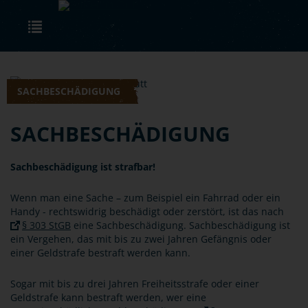
Skip to main content
Toggle navigation
SACHBESCHÄDIGUNG
SACHBESCHÄDIGUNG
Sachbeschädigung ist strafbar!
Wenn man eine Sache – zum Beispiel ein Fahrrad oder ein
Handy - rechtswidrig beschädigt oder zerstört, ist das nach
§ 303 StGB
eine Sachbeschädigung. Sachbeschädigung ist
ein Vergehen, das mit bis zu zwei Jahren Gefängnis oder
einer Geldstrafe bestraft werden kann.
Sogar mit bis zu drei Jahren Freiheitsstrafe oder einer
Geldstrafe kann bestraft werden, wer eine