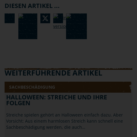
DIESEN ARTIKEL ...
WEITERFÜHRENDE ARTIKEL
SACHBESCHÄDIGUNG
HALLOWEEN: STREICHE UND IHRE
FOLGEN
Streiche spielen gehört an Halloween einfach dazu. Aber
Vorsicht: Aus einem harmlosen Streich kann schnell eine
Sachbeschädigung werden, die auch…