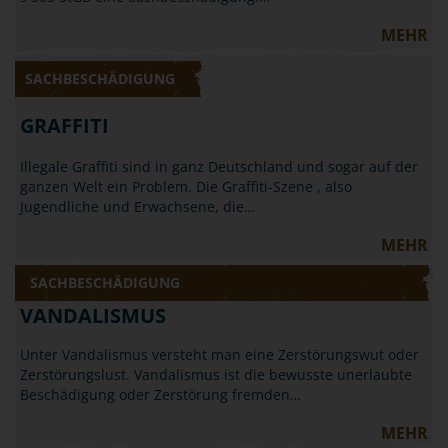
MEHR
SACHBESCHÄDIGUNG
GRAFFITI
Illegale Graffiti sind in ganz Deutschland und sogar auf der
ganzen Welt ein Problem. Die Graffiti-Szene , also
Jugendliche und Erwachsene, die…
MEHR
SACHBESCHÄDIGUNG
VANDALISMUS
Unter Vandalismus versteht man eine Zerstörungswut oder
Zerstörungslust. Vandalismus ist die bewusste unerlaubte
Beschädigung oder Zerstörung fremden…
MEHR