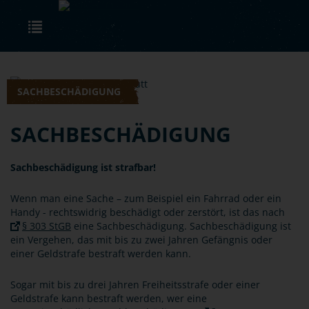
Skip to main content
Toggle navigation
SACHBESCHÄDIGUNG
SACHBESCHÄDIGUNG
Sachbeschädigung ist strafbar!
Wenn man eine Sache – zum Beispiel ein Fahrrad oder ein
Handy - rechtswidrig beschädigt oder zerstört, ist das nach
§ 303 StGB
eine Sachbeschädigung. Sachbeschädigung ist
ein Vergehen, das mit bis zu zwei Jahren Gefängnis oder
einer Geldstrafe bestraft werden kann.
Sogar mit bis zu drei Jahren Freiheitsstrafe oder einer
Geldstrafe kann bestraft werden, wer eine