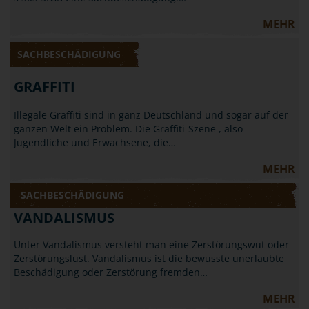
MEHR
SACHBESCHÄDIGUNG
GRAFFITI
Illegale Graffiti sind in ganz Deutschland und sogar auf der
ganzen Welt ein Problem. Die Graffiti-Szene , also
Jugendliche und Erwachsene, die…
MEHR
SACHBESCHÄDIGUNG
VANDALISMUS
Unter Vandalismus versteht man eine Zerstörungswut oder
Zerstörungslust. Vandalismus ist die bewusste unerlaubte
Beschädigung oder Zerstörung fremden…
MEHR