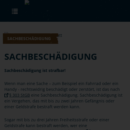
Skip to main content
Toggle navigation
SACHBESCHÄDIGUNG
SACHBESCHÄDIGUNG
Sachbeschädigung ist strafbar!
Wenn man eine Sache – zum Beispiel ein Fahrrad oder ein
Handy - rechtswidrig beschädigt oder zerstört, ist das nach
§ 303 StGB
eine Sachbeschädigung. Sachbeschädigung ist
ein Vergehen, das mit bis zu zwei Jahren Gefängnis oder
einer Geldstrafe bestraft werden kann.
Sogar mit bis zu drei Jahren Freiheitsstrafe oder einer
Geldstrafe kann bestraft werden, wer eine