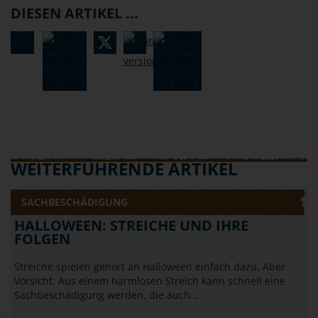
DIESEN ARTIKEL ...
WEITERFÜHRENDE ARTIKEL
SACHBESCHÄDIGUNG
HALLOWEEN: STREICHE UND IHRE
FOLGEN
Streiche spielen gehört an Halloween einfach dazu. Aber
Vorsicht: Aus einem harmlosen Streich kann schnell eine
Sachbeschädigung werden, die auch…