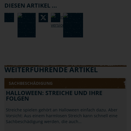
DIESEN ARTIKEL ...
WEITERFÜHRENDE ARTIKEL
SACHBESCHÄDIGUNG
HALLOWEEN: STREICHE UND IHRE
FOLGEN
Streiche spielen gehört an Halloween einfach dazu. Aber
Vorsicht: Aus einem harmlosen Streich kann schnell eine
Sachbeschädigung werden, die auch…