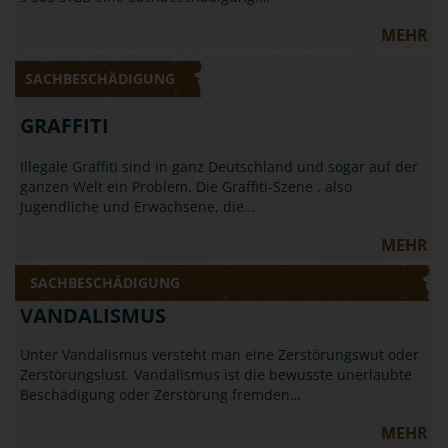
MEHR
SACHBESCHÄDIGUNG
GRAFFITI
Illegale Graffiti sind in ganz Deutschland und sogar auf der
ganzen Welt ein Problem. Die Graffiti-Szene , also
Jugendliche und Erwachsene, die…
MEHR
SACHBESCHÄDIGUNG
VANDALISMUS
Unter Vandalismus versteht man eine Zerstörungswut oder
Zerstörungslust. Vandalismus ist die bewusste unerlaubte
Beschädigung oder Zerstörung fremden…
MEHR