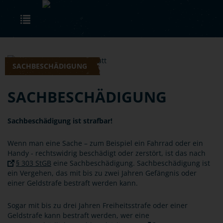
Skip to main content
Toggle navigation
SACHBESCHÄDIGUNG
SACHBESCHÄDIGUNG
Sachbeschädigung ist strafbar!
Wenn man eine Sache – zum Beispiel ein Fahrrad oder ein
Handy - rechtswidrig beschädigt oder zerstört, ist das nach
§ 303 StGB
eine Sachbeschädigung. Sachbeschädigung ist
ein Vergehen, das mit bis zu zwei Jahren Gefängnis oder
einer Geldstrafe bestraft werden kann.
Sogar mit bis zu drei Jahren Freiheitsstrafe oder einer
Geldstrafe kann bestraft werden, wer eine