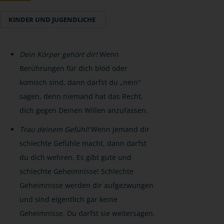
KINDER UND JUGENDLICHE
Dein Körper gehört dir!
Wenn
Berührungen für dich blöd oder
komisch sind, dann darfst du „nein“
sagen, denn niemand hat das Recht,
dich gegen Deinen Willen anzufassen.
Trau deinem Gefühl!
Wenn jemand dir
schlechte Gefühle macht, dann darfst
du dich wehren. Es gibt gute und
schlechte Geheimnisse! Schlechte
Geheimnisse werden dir aufgezwungen
und sind eigentlich gar keine
Geheimnisse. Du darfst sie weitersagen.