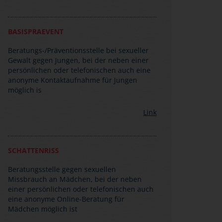
BASISPRAEVENT
Beratungs-/Präventionsstelle bei sexueller
Gewalt gegen Jungen, bei der neben einer
persönlichen oder telefonischen auch eine
anonyme Kontaktaufnahme für Jungen
möglich is
Link
SCHATTENRISS
Beratungsstelle gegen sexuellen
Missbrauch an Mädchen, bei der neben
einer persönlichen oder telefonischen auch
eine anonyme Online-Beratung für
Mädchen möglich ist