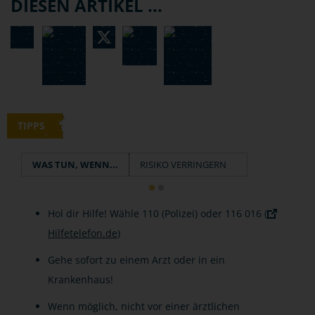
DIESEN ARTIKEL ...
TIPPS
WAS TUN, WENN...
RISIKO VERRINGERN
Hol dir Hilfe! Wähle 110 (Polizei) oder 116 016 (
Hilfetelefon.de
)
Gehe sofort zu einem Arzt oder in ein
Krankenhaus!
Wenn möglich, nicht vor einer ärztlichen