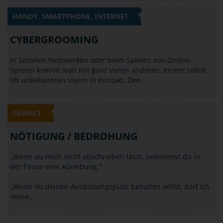
HANDY, SMARTPHONE, INTERNET
CYBERGROOMING
In Sozialen Netzwerken oder beim Spielen von Online-
Spielen kommt man mit ganz vielen anderen, einem selbst
oft unbekannten Usern in Kontakt. Den…
GEWALT
NÖTIGUNG / BEDROHUNG
„Wenn du mich nicht abschreiben lässt, bekommst du in
der Pause eine Abreibung."
„Wenn du deinen Ausbildungsplatz behalten willst, darf ich
deine…