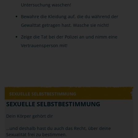
Untersuchung waschen!
Bewahre die Kleidung auf, die du während der
Gewalttat getragen hast. Wasche sie nicht!
Zeige die Tat bei der Polizei an und nimm eine
Vertrauensperson mit!
SEXUELLE SELBSTBESTIMMUNG
SEXUELLE SELBSTBESTIMMUNG
Dein Körper gehört dir
…und deshalb hast du auch das Recht, über deine
Sexualität frei zu bestimmen.