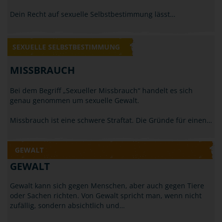
Dein Recht auf sexuelle Selbstbestimmung lässt…
SEXUELLE SELBSTBESTIMMUNG
MISSBRAUCH
Bei dem Begriff „Sexueller Missbrauch“ handelt es sich
genau genommen um sexuelle Gewalt.
Missbrauch ist eine schwere Straftat. Die Gründe für einen…
GEWALT
GEWALT
Gewalt kann sich gegen Menschen, aber auch gegen Tiere
oder Sachen richten. Von Gewalt spricht man, wenn nicht
zufällig, sondern absichtlich und…