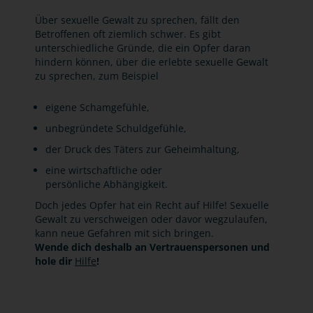
Über sexuelle Gewalt zu sprechen, fällt den
Betroffenen oft ziemlich schwer. Es gibt
unterschiedliche Gründe, die ein Opfer daran
hindern können, über die erlebte sexuelle Gewalt
zu sprechen, zum Beispiel
eigene Schamgefühle,
unbegründete Schuldgefühle,
der Druck des Täters zur Geheimhaltung,
eine wirtschaftliche oder
persönliche Abhängigkeit.
Doch jedes Opfer hat ein Recht auf Hilfe! Sexuelle
Gewalt zu verschweigen oder davor wegzulaufen,
kann neue Gefahren mit sich bringen.
Wende dich deshalb an Vertrauenspersonen und
hole dir
Hilfe
!