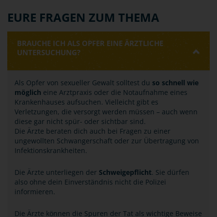
EURE FRAGEN ZUM THEMA
BRAUCHE ICH ALS OPFER EINE ÄRZTLICHE
UNTERSUCHUNG?
Als Opfer von sexueller Gewalt solltest du
so schnell wie
möglich
eine Arztpraxis oder die Notaufnahme eines
Krankenhauses aufsuchen. Vielleicht gibt es
Verletzungen, die versorgt werden müssen – auch wenn
diese gar nicht spür- oder sichtbar sind.
Die Ärzte beraten dich auch bei Fragen zu einer
ungewollten Schwangerschaft oder zur Übertragung von
Infektionskrankheiten.
Die Ärzte unterliegen der
Schweigepflicht
. Sie dürfen
also ohne dein Einverständnis nicht die Polizei
informieren.
Die Ärzte können die Spuren der Tat als wichtige Beweise