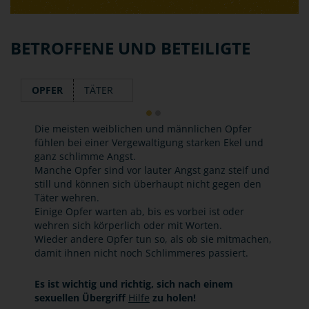
BETROFFENE UND BETEILIGTE
OPFER
TÄTER
Die meisten weiblichen und männlichen Opfer
fühlen bei einer Vergewaltigung starken Ekel und
ganz schlimme Angst.
Manche Opfer sind vor lauter Angst ganz steif und
still und können sich überhaupt nicht gegen den
Täter wehren.
Einige Opfer warten ab, bis es vorbei ist oder
wehren sich körperlich oder mit Worten.
Wieder andere Opfer tun so, als ob sie mitmachen,
damit ihnen nicht noch Schlimmeres passiert.
Es ist wichtig und richtig, sich nach einem
sexuellen Übergriff
Hilfe
zu holen!