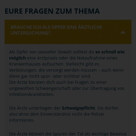
EURE FRAGEN ZUM THEMA
BRAUCHE ICH ALS OPFER EINE ÄRZTLICHE
UNTERSUCHUNG?
Als Opfer von sexueller Gewalt solltest du
so schnell wie
möglich
eine Arztpraxis oder die Notaufnahme eines
Krankenhauses aufsuchen. Vielleicht gibt es
Verletzungen, die versorgt werden müssen – auch wenn
diese gar nicht spür- oder sichtbar sind.
Die Ärzte beraten dich auch bei Fragen zu einer
ungewollten Schwangerschaft oder zur Übertragung von
Infektionskrankheiten.
Die Ärzte unterliegen der
Schweigepflicht
. Sie dürfen
also ohne dein Einverständnis nicht die Polizei
informieren.
Die Ärzte können die Spuren der Tat als wichtige Beweise