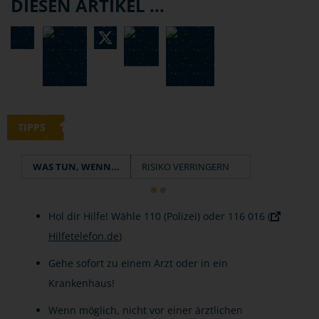
DIESEN ARTIKEL ...
TIPPS
WAS TUN, WENN...
RISIKO VERRINGERN
Hol dir Hilfe! Wähle 110 (Polizei) oder 116 016 (
Hilfetelefon.de
)
Gehe sofort zu einem Arzt oder in ein
Krankenhaus!
Wenn möglich, nicht vor einer ärztlichen