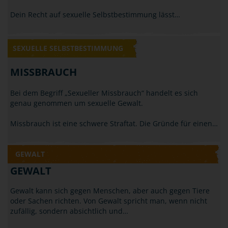
Dein Recht auf sexuelle Selbstbestimmung lässt…
SEXUELLE SELBSTBESTIMMUNG
MISSBRAUCH
Bei dem Begriff „Sexueller Missbrauch“ handelt es sich
genau genommen um sexuelle Gewalt.
Missbrauch ist eine schwere Straftat. Die Gründe für einen…
GEWALT
GEWALT
Gewalt kann sich gegen Menschen, aber auch gegen Tiere
oder Sachen richten. Von Gewalt spricht man, wenn nicht
zufällig, sondern absichtlich und…