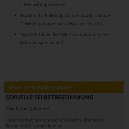
Untersuchung waschen!
Bewahre die Kleidung auf, die du während der
Gewalttat getragen hast. Wasche sie nicht!
Zeige die Tat bei der Polizei an und nimm eine
Vertrauensperson mit!
SEXUELLE SELBSTBESTIMMUNG
SEXUELLE SELBSTBESTIMMUNG
Dein Körper gehört dir
…und deshalb hast du auch das Recht, über deine
Sexualität frei zu bestimmen.