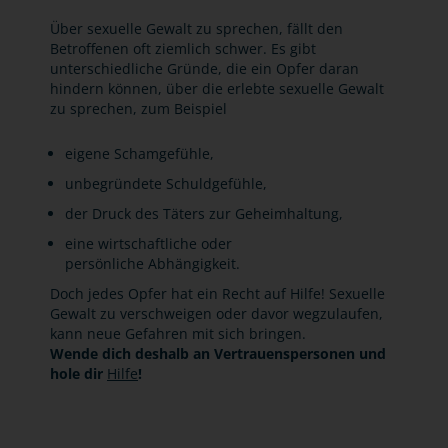
Über sexuelle Gewalt zu sprechen, fällt den
Betroffenen oft ziemlich schwer. Es gibt
unterschiedliche Gründe, die ein Opfer daran
hindern können, über die erlebte sexuelle Gewalt
zu sprechen, zum Beispiel
eigene Schamgefühle,
unbegründete Schuldgefühle,
der Druck des Täters zur Geheimhaltung,
eine wirtschaftliche oder
persönliche Abhängigkeit.
Doch jedes Opfer hat ein Recht auf Hilfe! Sexuelle
Gewalt zu verschweigen oder davor wegzulaufen,
kann neue Gefahren mit sich bringen.
Wende dich deshalb an Vertrauenspersonen und
hole dir
Hilfe
!