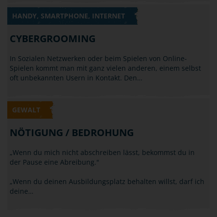
HANDY, SMARTPHONE, INTERNET
CYBERGROOMING
In Sozialen Netzwerken oder beim Spielen von Online-
Spielen kommt man mit ganz vielen anderen, einem selbst
oft unbekannten Usern in Kontakt. Den…
GEWALT
NÖTIGUNG / BEDROHUNG
„Wenn du mich nicht abschreiben lässt, bekommst du in
der Pause eine Abreibung."
„Wenn du deinen Ausbildungsplatz behalten willst, darf ich
deine…