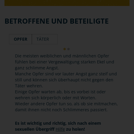
BETROFFENE UND BETEILIGTE
OPFER
TÄTER
Die meisten weiblichen und männlichen Opfer
fühlen bei einer Vergewaltigung starken Ekel und
ganz schlimme Angst.
Manche Opfer sind vor lauter Angst ganz steif und
still und können sich überhaupt nicht gegen den
Täter wehren.
Einige Opfer warten ab, bis es vorbei ist oder
wehren sich körperlich oder mit Worten.
Wieder andere Opfer tun so, als ob sie mitmachen,
damit ihnen nicht noch Schlimmeres passiert.
Es ist wichtig und richtig, sich nach einem
sexuellen Übergriff
Hilfe
zu holen!