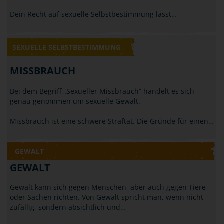
Dein Recht auf sexuelle Selbstbestimmung lässt…
SEXUELLE SELBSTBESTIMMUNG
MISSBRAUCH
Bei dem Begriff „Sexueller Missbrauch“ handelt es sich
genau genommen um sexuelle Gewalt.
Missbrauch ist eine schwere Straftat. Die Gründe für einen…
GEWALT
GEWALT
Gewalt kann sich gegen Menschen, aber auch gegen Tiere
oder Sachen richten. Von Gewalt spricht man, wenn nicht
zufällig, sondern absichtlich und…