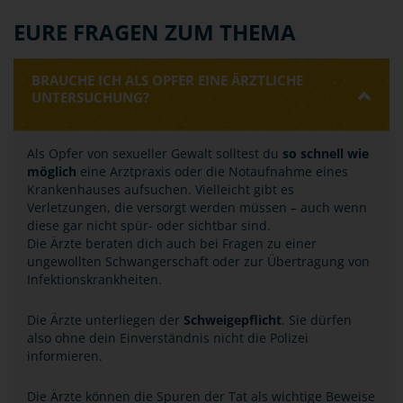
EURE FRAGEN ZUM THEMA
BRAUCHE ICH ALS OPFER EINE ÄRZTLICHE
UNTERSUCHUNG?
Als Opfer von sexueller Gewalt solltest du
so schnell wie
möglich
eine Arztpraxis oder die Notaufnahme eines
Krankenhauses aufsuchen. Vielleicht gibt es
Verletzungen, die versorgt werden müssen – auch wenn
diese gar nicht spür- oder sichtbar sind.
Die Ärzte beraten dich auch bei Fragen zu einer
ungewollten Schwangerschaft oder zur Übertragung von
Infektionskrankheiten.
Die Ärzte unterliegen der
Schweigepflicht
. Sie dürfen
also ohne dein Einverständnis nicht die Polizei
informieren.
Die Ärzte können die Spuren der Tat als wichtige Beweise