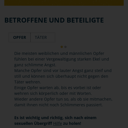
BETROFFENE UND BETEILIGTE
OPFER
TÄTER
Die meisten weiblichen und männlichen Opfer
fühlen bei einer Vergewaltigung starken Ekel und
ganz schlimme Angst.
Manche Opfer sind vor lauter Angst ganz steif und
still und können sich überhaupt nicht gegen den
Täter wehren.
Einige Opfer warten ab, bis es vorbei ist oder
wehren sich körperlich oder mit Worten.
Wieder andere Opfer tun so, als ob sie mitmachen,
damit ihnen nicht noch Schlimmeres passiert.
Es ist wichtig und richtig, sich nach einem
sexuellen Übergriff
Hilfe
zu holen!