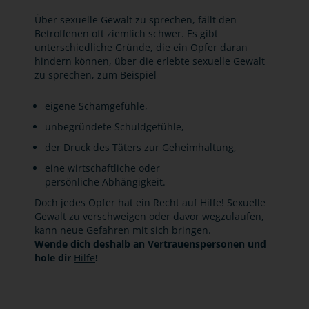
Über sexuelle Gewalt zu sprechen, fällt den
Betroffenen oft ziemlich schwer. Es gibt
unterschiedliche Gründe, die ein Opfer daran
hindern können, über die erlebte sexuelle Gewalt
zu sprechen, zum Beispiel
eigene Schamgefühle,
unbegründete Schuldgefühle,
der Druck des Täters zur Geheimhaltung,
eine wirtschaftliche oder
persönliche Abhängigkeit.
Doch jedes Opfer hat ein Recht auf Hilfe! Sexuelle
Gewalt zu verschweigen oder davor wegzulaufen,
kann neue Gefahren mit sich bringen.
Wende dich deshalb an Vertrauenspersonen und
hole dir
Hilfe
!