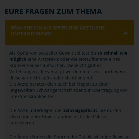
EURE FRAGEN ZUM THEMA
BRAUCHE ICH ALS OPFER EINE ÄRZTLICHE
UNTERSUCHUNG?
Als Opfer von sexueller Gewalt solltest du
so schnell wie
möglich
eine Arztpraxis oder die Notaufnahme eines
Krankenhauses aufsuchen. Vielleicht gibt es
Verletzungen, die versorgt werden müssen – auch wenn
diese gar nicht spür- oder sichtbar sind.
Die Ärzte beraten dich auch bei Fragen zu einer
ungewollten Schwangerschaft oder zur Übertragung von
Infektionskrankheiten.
Die Ärzte unterliegen der
Schweigepflicht
. Sie dürfen
also ohne dein Einverständnis nicht die Polizei
informieren.
Die Ärzte können die Spuren der Tat als wichtige Beweise