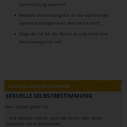
Untersuchung waschen!
Bewahre die Kleidung auf, die du während der
Gewalttat getragen hast. Wasche sie nicht!
Zeige die Tat bei der Polizei an und nimm eine
Vertrauensperson mit!
SEXUELLE SELBSTBESTIMMUNG
SEXUELLE SELBSTBESTIMMUNG
Dein Körper gehört dir
…und deshalb hast du auch das Recht, über deine
Sexualität frei zu bestimmen.