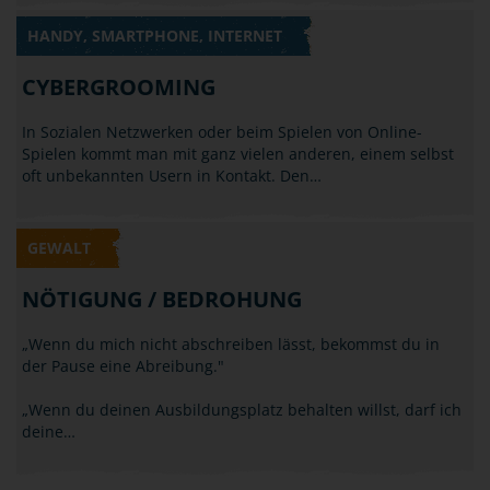
HANDY, SMARTPHONE, INTERNET
CYBERGROOMING
In Sozialen Netzwerken oder beim Spielen von Online-
Spielen kommt man mit ganz vielen anderen, einem selbst
oft unbekannten Usern in Kontakt. Den…
GEWALT
NÖTIGUNG / BEDROHUNG
„Wenn du mich nicht abschreiben lässt, bekommst du in
der Pause eine Abreibung."
„Wenn du deinen Ausbildungsplatz behalten willst, darf ich
deine…