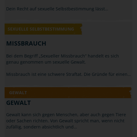
Dein Recht auf sexuelle Selbstbestimmung lässt…
SEXUELLE SELBSTBESTIMMUNG
MISSBRAUCH
Bei dem Begriff „Sexueller Missbrauch“ handelt es sich
genau genommen um sexuelle Gewalt.
Missbrauch ist eine schwere Straftat. Die Gründe für einen…
GEWALT
GEWALT
Gewalt kann sich gegen Menschen, aber auch gegen Tiere
oder Sachen richten. Von Gewalt spricht man, wenn nicht
zufällig, sondern absichtlich und…