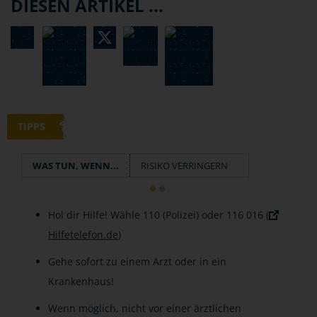
DIESEN ARTIKEL ...
TIPPS
WAS TUN, WENN...
RISIKO VERRINGERN
Hol dir Hilfe! Wähle 110 (Polizei) oder 116 016 (
Hilfetelefon.de
)
Gehe sofort zu einem Arzt oder in ein
Krankenhaus!
Wenn möglich, nicht vor einer ärztlichen