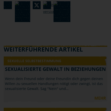
WEITERFÜHRENDE ARTIKEL
SEXUELLE SELBSTBESTIMMUNG
SEXUALISIERTE GEWALT IN BEZIEHUNGEN
Wenn dein Freund oder deine Freundin dich gegen deinen
Willen zu sexuellen Handlungen nötigt oder zwingt, ist das
sexualisierte Gewalt. Sag "Nein" und…
MEHR