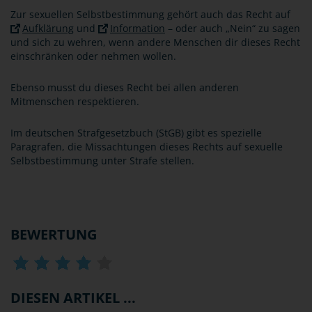
Zur sexuellen Selbstbestimmung gehört auch das Recht auf
Aufklärung
und
Information
– oder auch „Nein“ zu sagen
und sich zu wehren, wenn andere Menschen dir dieses Recht
einschränken oder nehmen wollen.
Ebenso musst du dieses Recht bei allen anderen
Mitmenschen respektieren.
Im deutschen Strafgesetzbuch (StGB) gibt es spezielle
Paragrafen, die Missachtungen dieses Rechts auf sexuelle
Selbstbestimmung unter Strafe stellen.
BEWERTUNG
DIESEN ARTIKEL ...