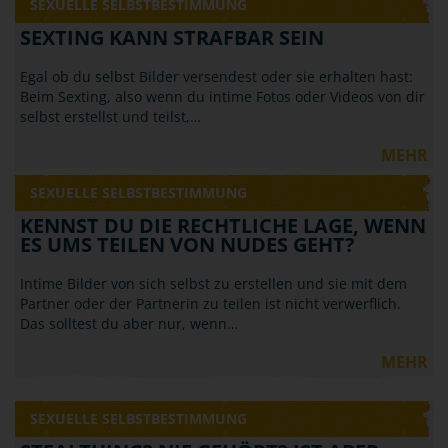
SEXUELLE SELBSTBESTIMMUNG
SEXTING KANN STRAFBAR SEIN
Egal ob du selbst Bilder versendest oder sie erhalten hast:
Beim Sexting, also wenn du intime Fotos oder Videos von dir
selbst erstellst und teilst,…
MEHR
SEXUELLE SELBSTBESTIMMUNG
KENNST DU DIE RECHTLICHE LAGE, WENN
ES UMS TEILEN VON NUDES GEHT?
Intime Bilder von sich selbst zu erstellen und sie mit dem
Partner oder der Partnerin zu teilen ist nicht verwerflich.
Das solltest du aber nur, wenn…
MEHR
SEXUELLE SELBSTBESTIMMUNG