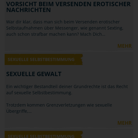
VORSICHT BEIM VERSENDEN EROTISCHER
NACHRICHTEN
War dir klar, dass man sich beim Versenden erotischer
Selbstaufnahmen über Messenger, wie genannt Sexting,
auch schon strafbar machen kann? Mach Dich…
MEHR
SEXUELLE SELBSTBESTIMMUNG
SEXUELLE GEWALT
Ein wichtiger Bestandteil deiner Grundrechte ist das Recht
auf sexuelle Selbstbestimmung.
Trotzdem kommen Grenzverletzungen wie sexuelle
Übergriffe,…
MEHR
SEXUELLE SELBSTBESTIMMUNG