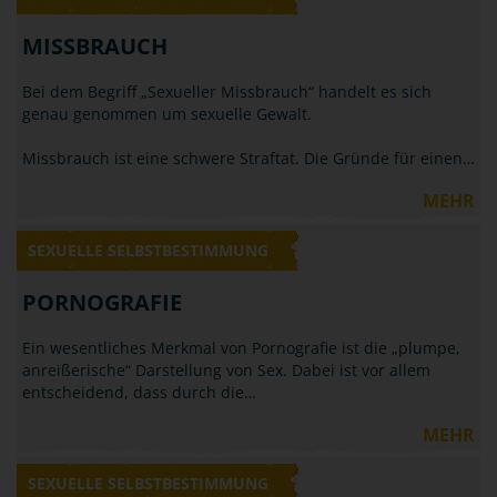
MISSBRAUCH
Bei dem Begriff „Sexueller Missbrauch“ handelt es sich
genau genommen um sexuelle Gewalt.
Missbrauch ist eine schwere Straftat. Die Gründe für einen…
MEHR
SEXUELLE SELBSTBESTIMMUNG
PORNOGRAFIE
Ein wesentliches Merkmal von Pornografie ist die „plumpe,
anreißerische“ Darstellung von Sex. Dabei ist vor allem
entscheidend, dass durch die…
MEHR
SEXUELLE SELBSTBESTIMMUNG