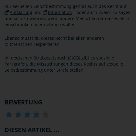
Zur sexuellen Selbstbestimmung gehört auch das Recht auf
Aufklärung
und
Information
– oder auch „Nein“ zu sagen
und sich zu wehren, wenn andere Menschen dir dieses Recht
einschränken oder nehmen wollen.
Ebenso musst du dieses Recht bei allen anderen
Mitmenschen respektieren.
Im deutschen Strafgesetzbuch (StGB) gibt es spezielle
Paragrafen, die Missachtungen dieses Rechts auf sexuelle
Selbstbestimmung unter Strafe stellen.
BEWERTUNG
DIESEN ARTIKEL ...