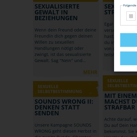
SEXUALISIERTE
SEXTING 
Folgende
GEWALT IN
STRAFBAR 
BEZIEHUNGEN
Egal ob du selbs
Wenn dein Freund oder deine
versendest oder
Freundin dich gegen deinen
hast: Beim Sext
Willen zu sexuellen
du intime Fotos
Handlungen nötigt oder
von dir selbst e
zwingt, ist das sexualisierte
teilst,…
Gewalt. Sag "Nein" und…
MEHR
SEXUELLE
SELBSTBEST
SEXUELLE
SELBSTBESTIMMUNG
MIT EINEM
SOUNDS WRONG II:
MACHST D
DENKEN STATT
STRAFBAR
SENDEN
Achte darauf, w
Unsere Kampagne SOUNDS
Du auf Dein Han
WRONG geht diesen Herbst in
bekommst. Sie 