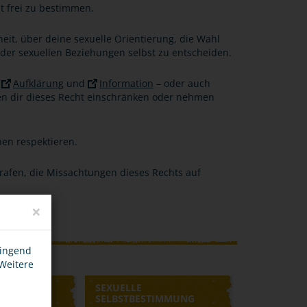
t frei zu bestimmen.
heit, über deine sexuelle Orientierung, die Wahl
 der sexuellen Beziehungen selbst zu entscheiden.
f
Aufklärung
und
Information
– oder auch
n dir dieses Recht einschränken oder nehmen
en respektieren.
grafen, die Missachtungen dieses Rechts auf
×
wingend
 Weitere
SEXUELLE
TIMMUNG
SELBSTBESTIMMUNG