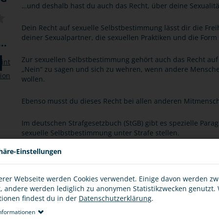
…und deshalb hast du auch das Recht, über deine Sexualitä
Dein Recht auf sexuelle Selbstbestimmung lässt dir die Frei
deiner Sexualpartner, die sexuellen Praktiken und die Form
..
Zur sexuellen Selbstbestimmung gehört auch das Recht au
„Nein“ zu sagen und sich zu wehren, wenn andere Mensche
wollen.
Ebenso musst du dieses Recht bei allen anderen Mitmensch
Im deutschen Strafgesetzbuch (StGB) gibt es spezielle Para
sexuelle Selbstbestimmung unter Strafe stellen.
häre-Einstellungen
erer Webseite werden Cookies verwendet. Einige davon werden z
t, andere werden lediglich zu anonymen Statistikzwecken genutzt.
tionen findest du in der
Datenschutzerklärung
.
SEXUELLE
SEXUELLE
nformationen
IMMUNG
SELBSTBESTIMMUNG
SELBSTBES