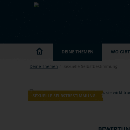
Skip to main content
DEINE THEMEN
WO GIBT'
Deine Themen
Sexuelle Selbstbestimmung
SEXUELLE SELBSTBESTIMMUNG
BEWERTU