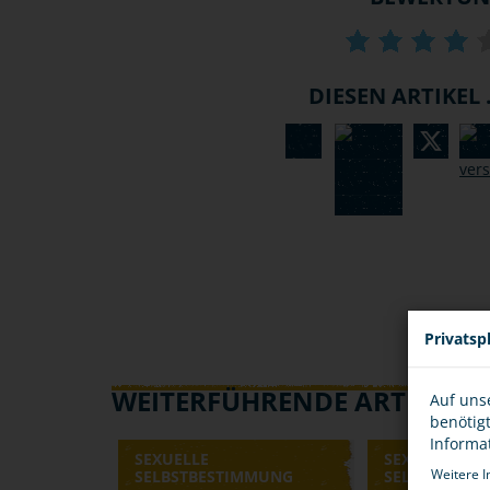
DIESEN ARTIKEL .
Privatsp
WEITERFÜHRENDE ARTIKEL
Auf uns
benötig
Informa
SEXUELLE
SEXUELLE
Weitere I
SELBSTBESTIMMUNG
SELBSTBEST