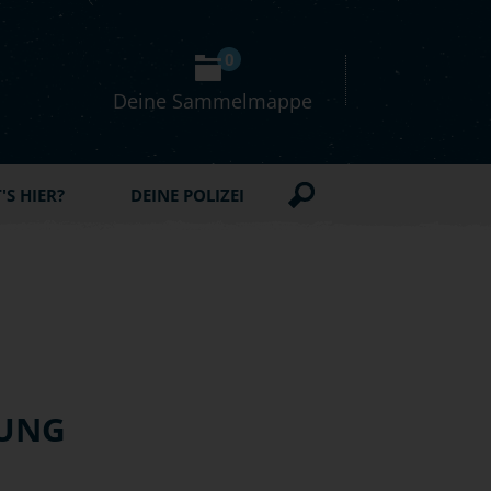
0
Deine Sammelmappe
S HIER?
DEINE POLIZEI
MUNG