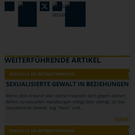
WEITERFÜHRENDE ARTIKEL
SEXUELLE SELBSTBESTIMMUNG
SEXUALISIERTE GEWALT IN BEZIEHUNGEN
Wenn dein Freund oder deine Freundin dich gegen deinen
Willen zu sexuellen Handlungen nötigt oder zwingt, ist das
sexualisierte Gewalt. Sag "Nein" und…
MEHR
SEXUELLE SELBSTBESTIMMUNG