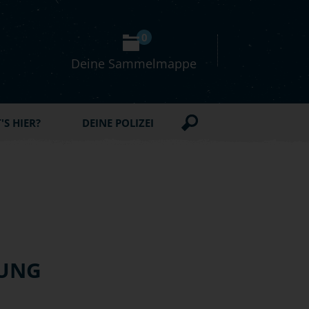
0
Deine Sammelmappe
S HIER?
DEINE POLIZEI
MUNG