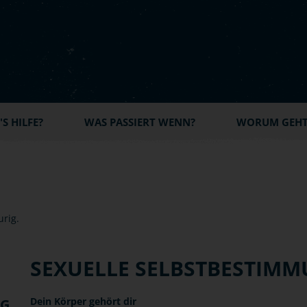
S HILFE?
WAS PASSIERT WENN?
WORUM GEHT'
SEXUELLE SELBSTBESTIM
Dein Körper gehört dir
NG