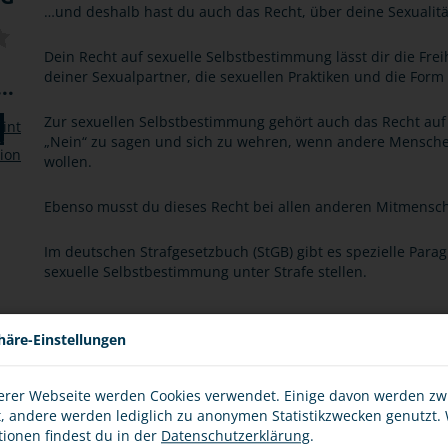
…und deshalb hast du auch das Recht, über deine Sexualitä
Dein Recht auf sexuelle Selbstbestimmung lässt dir die Frei
deiner Sexualpartner, die sexuellen Praktiken und die Form
..
Zur sexuellen Selbstbestimmung gehört auch das Recht au
„Nein“ zu sagen und sich zu wehren, wenn andere Mensche
wollen.
Ebenso musst du dieses Recht bei allen anderen Mitmensch
Im deutschen Strafgesetzbuch (StGB) gibt es spezielle Para
sexuelle Selbstbestimmung unter Strafe stellen.
häre-Einstellungen
erer Webseite werden Cookies verwendet. Einige davon werden z
t, andere werden lediglich zu anonymen Statistikzwecken genutzt.
SEXUELLE
SEXUELLE
IMMUNG
SELBSTBESTIMMUNG
SELBSTBES
tionen findest du in der
Datenschutzerklärung
.