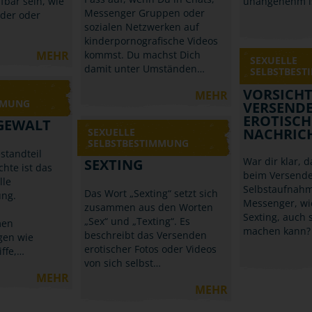
bar sein, wie
unangenehm is
Messenger Gruppen oder
lder oder
sozialen Netzwerken auf
kinderpornografische Videos
MEHR
kommst. Du machst Dich
SEXUELLE
damit unter Umständen…
SELBSTBES
VORSICHT
MEHR
MMUNG
VERSEND
EROTISCH
 GEWALT
NACHRIC
SEXUELLE
SELBSTBESTIMMUNG
standteil
War dir klar, 
SEXTING
hte ist das
beim Versende
lle
Selbstaufnah
Das Wort „Sexting“ setzt sich
ng.
Messenger, wi
zusammen aus den Worten
Sexting, auch 
„Sex“ und „Texting“. Es
men
machen kann?
beschreibt das Versenden
gen wie
erotischer Fotos oder Videos
iffe,…
von sich selbst…
MEHR
MEHR