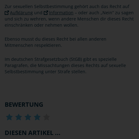
Zur sexuellen Selbstbestimmung gehört auch das Recht auf
Aufklärung
und
Information
– oder auch „Nein“ zu sagen
und sich zu wehren, wenn andere Menschen dir dieses Recht
einschränken oder nehmen wollen.
Ebenso musst du dieses Recht bei allen anderen
Mitmenschen respektieren.
Im deutschen Strafgesetzbuch (StGB) gibt es spezielle
Paragrafen, die Missachtungen dieses Rechts auf sexuelle
Selbstbestimmung unter Strafe stellen.
BEWERTUNG
DIESEN ARTIKEL ...