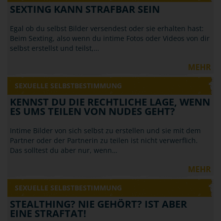
SEXTING KANN STRAFBAR SEIN
Egal ob du selbst Bilder versendest oder sie erhalten hast:
Beim Sexting, also wenn du intime Fotos oder Videos von dir
selbst erstellst und teilst,…
MEHR
SEXUELLE SELBSTBESTIMMUNG
KENNST DU DIE RECHTLICHE LAGE, WENN
ES UMS TEILEN VON NUDES GEHT?
Intime Bilder von sich selbst zu erstellen und sie mit dem
Partner oder der Partnerin zu teilen ist nicht verwerflich.
Das solltest du aber nur, wenn…
MEHR
SEXUELLE SELBSTBESTIMMUNG
STEALTHING? NIE GEHÖRT? IST ABER
EINE STRAFTAT!