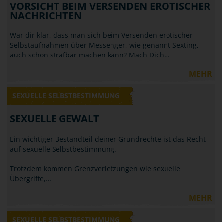
VORSICHT BEIM VERSENDEN EROTISCHER
NACHRICHTEN
War dir klar, dass man sich beim Versenden erotischer
Selbstaufnahmen über Messenger, wie genannt Sexting,
auch schon strafbar machen kann? Mach Dich…
MEHR
SEXUELLE SELBSTBESTIMMUNG
SEXUELLE GEWALT
Ein wichtiger Bestandteil deiner Grundrechte ist das Recht
auf sexuelle Selbstbestimmung.
Trotzdem kommen Grenzverletzungen wie sexuelle
Übergriffe,…
MEHR
SEXUELLE SELBSTBESTIMMUNG