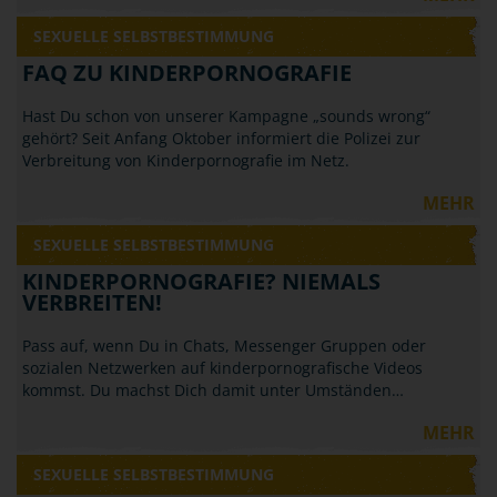
SEXUELLE SELBSTBESTIMMUNG
FAQ ZU KINDERPORNOGRAFIE
Hast Du schon von unserer Kampagne „sounds wrong“
gehört? Seit Anfang Oktober informiert die Polizei zur
Verbreitung von Kinderpornografie im Netz.
MEHR
SEXUELLE SELBSTBESTIMMUNG
KINDERPORNOGRAFIE? NIEMALS
VERBREITEN!
Pass auf, wenn Du in Chats, Messenger Gruppen oder
sozialen Netzwerken auf kinderpornografische Videos
kommst. Du machst Dich damit unter Umständen…
MEHR
SEXUELLE SELBSTBESTIMMUNG