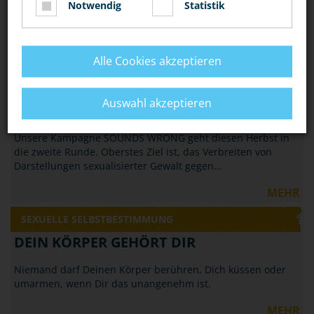
Notwendig
Statistik
bekommst. Sie könnten unter Umständen strafbar sein, wie
zum Beispiel Bilder oder Videos, die…
MEHR
Alle Cookies akzeptieren
SEXUELLE SELBSTBESTIMMUNG
SOUNDS WRONG II: DENKEN STATT
Auswahl akzeptieren
SENDEN
Unsere Kampagne SOUNDS WRONG geht diesen Herbst in
die zweite Runde. Oberstes Ziel ist, das Verbreiten von
Darstellungen sexualisierter Gewalt gegen…
MEHR
SEXUELLE SELBSTBESTIMMUNG
DEIN KÖRPER GEHÖRT DIR
Niemand darf Deinen Körper berühren, Dich küssen oder
umarmen, wenn Dir das unangenehm ist.
MEHR