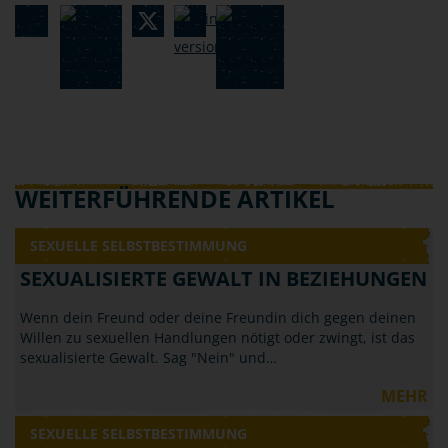
WEITERFÜHRENDE ARTIKEL
SEXUELLE SELBSTBESTIMMUNG
SEXUALISIERTE GEWALT IN BEZIEHUNGEN
Wenn dein Freund oder deine Freundin dich gegen deinen
Willen zu sexuellen Handlungen nötigt oder zwingt, ist das
sexualisierte Gewalt. Sag "Nein" und…
MEHR
SEXUELLE SELBSTBESTIMMUNG