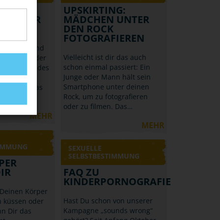
NG? NIE
UPSKIRTING:
IST ABER
MÄDCHEN UNTER
AFTAT!
DEN ROCK
FOTOGRAFIEREN
heimlich und
Vielleicht ist dir das auch
erständnis der
schon einmal passiert: Ein
on während des
Junge oder Mann hält sein
rkehrs das
Smartphone unter deinen
fen, gilt das
Rock, um zu fotografieren
ft…
oder zu filmen. Das…
MEHR
MEHR
TIMMUNG
SEXUELLE
SELBSTBESTIMMUNG
PER
IR
FAQ ZU
KINDERPORNOGRAFIE
Deinen Körper
Hast Du schon von unserer
h küssen oder
Kampagne „sounds wrong“
n Dir das