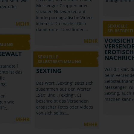
bar sein, wie
unangenehm is
Messenger Gruppen oder
lder oder
sozialen Netzwerken auf
kinderpornografische Videos
MEHR
kommst. Du machst Dich
SEXUELLE
damit unter Umständen…
SELBSTBES
VORSICHT
MEHR
MMUNG
VERSEND
EROTISCH
 GEWALT
NACHRIC
SEXUELLE
SELBSTBESTIMMUNG
standteil
War dir klar, 
SEXTING
hte ist das
beim Versende
lle
Selbstaufnah
Das Wort „Sexting“ setzt sich
ng.
Messenger, wi
zusammen aus den Worten
Sexting, auch 
„Sex“ und „Texting“. Es
men
machen kann?
beschreibt das Versenden
gen wie
erotischer Fotos oder Videos
iffe,…
von sich selbst…
MEHR
MEHR