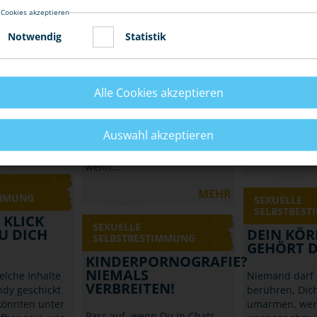
KANN
KENNST DU DIE
STEALTHI
 Cookies akzeptieren
SEIN
RECHTLICHE LAGE,
GEHÖRT? 
Notwendig
Statistik
WENN ES UMS
EINE STR
TEILEN VON NUDES
t Bilder
GEHT?
Wenn Männer 
 sie erhalten
ohne das Einv
ing, also wenn
Alle Cookies akzeptieren
Intime Bilder von sich selbst
anderen Pers
 oder Videos
zu erstellen und sie mit dem
Geschlechtsve
rstellst und
Partner oder der Partnerin zu
Kondom abstrei
Auswahl akzeptieren
teilen ist nicht verwerflich.
als Straftat. O
MEHR
Das solltest du aber nur,
wenn…
MEHR
IMMUNG
SEXUELLE
SELBSTBES
 KLICK
SEXUELLE
U DICH
DEIN KÖR
SELBSTBESTIMMUNG
GEHÖRT D
KINDERPORNOGRAFIE?
NIEMALS
elche Inhalte
Niemand darf 
VERBREITEN!
dy geschickt
berühren, Dic
könnten unter
umarmen, wen
Pass auf, wenn Du in Chats,