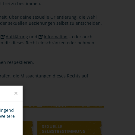
t frei zu bestimmen.
heit, über deine sexuelle Orientierung, die Wahl
 der sexuellen Beziehungen selbst zu entscheiden.
f
Aufklärung
und
Information
– oder auch
n dir dieses Recht einschränken oder nehmen
en respektieren.
grafen, die Missachtungen dieses Rechts auf
×
wingend
 Weitere
SEXUELLE
TIMMUNG
SELBSTBESTIMMUNG