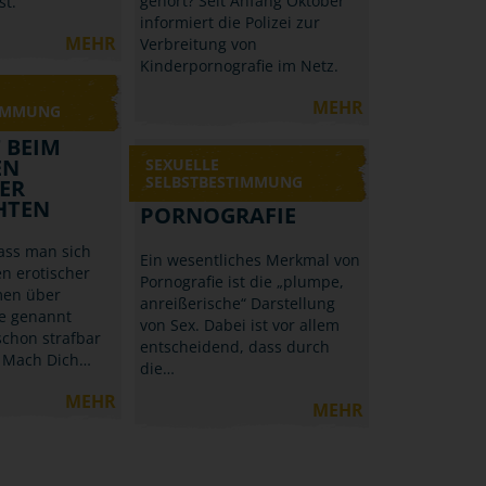
gehört? Seit Anfang Oktober
t.
informiert die Polizei zur
MEHR
Verbreitung von
Kinderpornografie im Netz.
MEHR
TIMMUNG
 BEIM
EN
SEXUELLE
SELBSTBESTIMMUNG
ER
HTEN
PORNOGRAFIE
dass man sich
Ein wesentliches Merkmal von
n erotischer
Pornografie ist die „plumpe,
men über
anreißerische“ Darstellung
e genannt
von Sex. Dabei ist vor allem
schon strafbar
entscheidend, dass durch
 Mach Dich…
die…
MEHR
MEHR