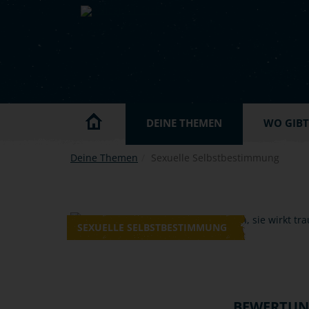
Skip to main content
DEINE THEMEN
WO GIBT'
Deine Themen
Sexuelle Selbstbestimmung
SEXUELLE SELBSTBESTIMMUNG
BEWERTU