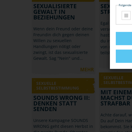
SEXUALISIERTE
SEXTING 
Folgende
GEWALT IN
STRAFBAR 
BEZIEHUNGEN
Egal ob du selbs
Wenn dein Freund oder deine
versendest oder
Freundin dich gegen deinen
hast: Beim Sext
Willen zu sexuellen
du intime Fotos
Handlungen nötigt oder
von dir selbst e
zwingt, ist das sexualisierte
teilst,…
Gewalt. Sag "Nein" und…
MEHR
SEXUELLE
SELBSTBEST
SEXUELLE
SELBSTBESTIMMUNG
MIT EINEM
SOUNDS WRONG II:
MACHST D
DENKEN STATT
STRAFBAR
SENDEN
Achte darauf, w
Unsere Kampagne SOUNDS
Du auf Dein Han
WRONG geht diesen Herbst in
bekommst. Sie 