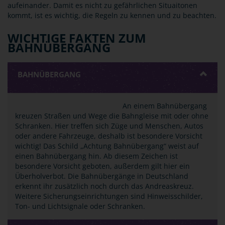
aufeinander. Damit es nicht zu gefährlichen Situaitonen
kommt, ist es wichtig, die Regeln zu kennen und zu beachten.
WICHTIGE FAKTEN ZUM
BAHNÜBERGANG
BAHNÜBERGANG
An einem Bahnübergang
kreuzen Straßen und Wege die Bahngleise mit oder ohne
Schranken. Hier treffen sich Züge und Menschen, Autos
oder andere Fahrzeuge, deshalb ist besondere Vorsicht
wichtig! Das Schild „Achtung Bahnübergang“ weist auf
einen Bahnübergang hin. Ab diesem Zeichen ist
besondere Vorsicht geboten, außerdem gilt hier ein
Überholverbot. Die Bahnübergänge in Deutschland
erkennt ihr zusätzlich noch durch das Andreaskreuz.
Weitere Sicherungseinrichtungen sind Hinweisschilder,
Ton- und Lichtsignale oder Schranken.