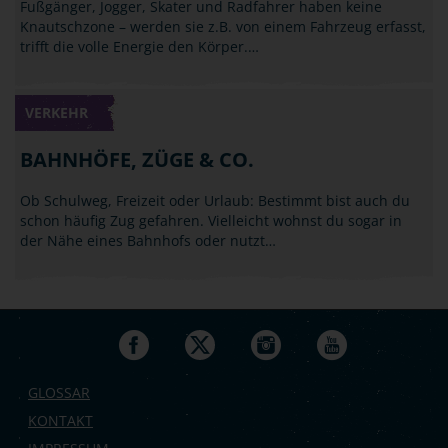
Fußgänger, Jogger, Skater und Radfahrer haben keine
Knautschzone – werden sie z.B. von einem Fahrzeug erfasst,
trifft die volle Energie den Körper.…
VERKEHR
BAHNHÖFE, ZÜGE & CO.
Ob Schulweg, Freizeit oder Urlaub: Bestimmt bist auch du
schon häufig Zug gefahren. Vielleicht wohnst du sogar in
der Nähe eines Bahnhofs oder nutzt…
GLOSSAR
KONTAKT