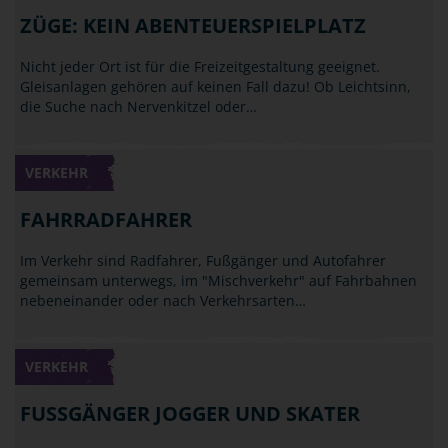
ZÜGE: KEIN ABENTEUERSPIELPLATZ
Nicht jeder Ort ist für die Freizeitgestaltung geeignet.
Gleisanlagen gehören auf keinen Fall dazu! Ob Leichtsinn,
die Suche nach Nervenkitzel oder…
VERKEHR
FAHRRADFAHRER
Im Verkehr sind Radfahrer, Fußgänger und Autofahrer
gemeinsam unterwegs, im "Mischverkehr" auf Fahrbahnen
nebeneinander oder nach Verkehrsarten…
VERKEHR
FUSSGÄNGER JOGGER UND SKATER