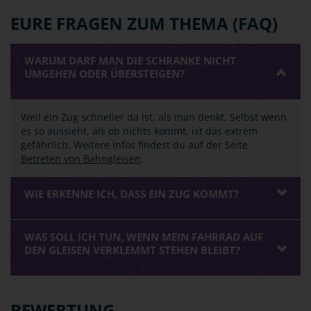
EURE FRAGEN ZUM THEMA (FAQ)
WARUM DARF MAN DIE SCHRANKE NICHT
UMGEHEN ODER ÜBERSTEIGEN?
Weil ein Zug schneller da ist, als man denkt. Selbst wenn
es so aussieht, als ob nichts kommt, ist das extrem
gefährlich. Weitere Infos findest du auf der Seite
Betreten von Bahngleisen
.
WIE ERKENNE ICH, DASS EIN ZUG KOMMT?
WAS SOLL ICH TUN, WENN MEIN FAHRRAD AUF
DEN GLEISEN VERKLEMMT STEHEN BLEIBT?
BEWERTUNG