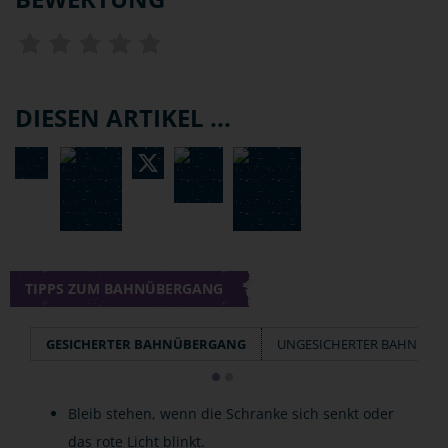
DIESEN ARTIKEL ...
TIPPS ZUM BAHNÜBERGANG
GESICHERTER BAHNÜBERGANG
UNGESICHERTER BAHNÜBE
Bleib stehen, wenn die Schranke sich senkt oder
das rote Licht blinkt.