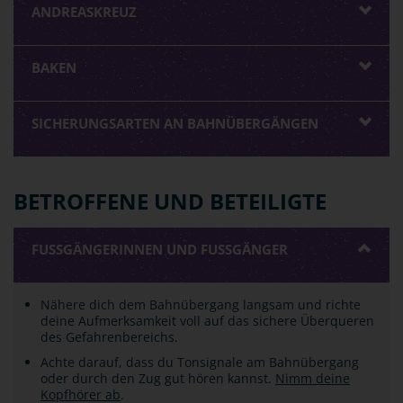
ANDREASKREUZ
BAKEN
SICHERUNGSARTEN AN BAHNÜBERGÄNGEN
BETROFFENE UND BETEILIGTE
FUSSGÄNGERINNEN UND FUSSGÄNGER
Nähere dich dem Bahnübergang langsam und richte
deine Aufmerksamkeit voll auf das sichere Überqueren
des Gefahrenbereichs.
Achte darauf, dass du Tonsignale am Bahnübergang
oder durch den Zug gut hören kannst.
Nimm deine
Kopfhörer ab
.