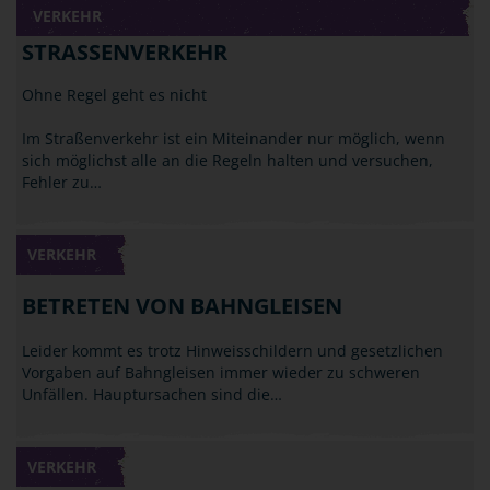
VERKEHR
STRASSENVERKEHR
Ohne Regel geht es nicht
Im Straßenverkehr ist ein Miteinander nur möglich, wenn
sich möglichst alle an die Regeln halten und versuchen,
Fehler zu…
VERKEHR
BETRETEN VON BAHNGLEISEN
Leider kommt es trotz Hinweisschildern und gesetzlichen
Vorgaben auf Bahngleisen immer wieder zu schweren
Unfällen. Hauptursachen sind die…
VERKEHR