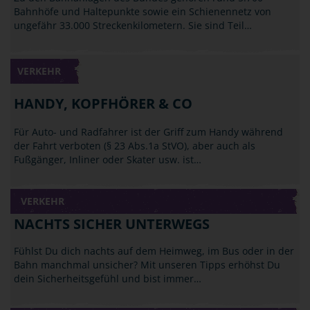
Bahnhöfe und Haltepunkte sowie ein Schienennetz von
ungefähr 33.000 Streckenkilometern. Sie sind Teil…
VERKEHR
HANDY, KOPFHÖRER & CO
Für Auto- und Radfahrer ist der Griff zum Handy während
der Fahrt verboten (§ 23 Abs.1a StVO), aber auch als
Fußgänger, Inliner oder Skater usw. ist…
VERKEHR
NACHTS SICHER UNTERWEGS
Fühlst Du dich nachts auf dem Heimweg, im Bus oder in der
Bahn manchmal unsicher? Mit unseren Tipps erhöhst Du
dein Sicherheitsgefühl und bist immer…