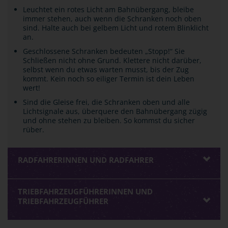
Leuchtet ein rotes Licht am Bahnübergang, bleibe
immer stehen, auch wenn die Schranken noch oben
sind. Halte auch bei gelbem Licht und rotem Blinklicht
an.
Geschlossene Schranken bedeuten „Stopp!“ Sie
Schließen nicht ohne Grund. Klettere nicht darüber,
selbst wenn du etwas warten musst, bis der Zug
kommt. Kein noch so eiliger Termin ist dein Leben
wert!
Sind die Gleise frei, die Schranken oben und alle
Lichtsignale aus, überquere den Bahnübergang zügig
und ohne stehen zu bleiben. So kommst du sicher
rüber.
RADFAHRERINNEN UND RADFAHRER
TRIEBFAHRZEUGFÜHRERINNEN UND
TRIEBFAHRZEUGFÜHRER