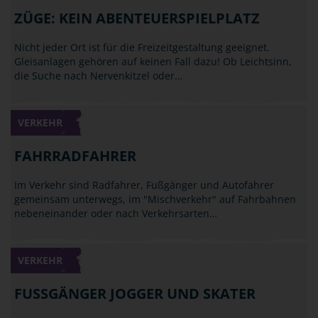
ZÜGE: KEIN ABENTEUERSPIELPLATZ
Nicht jeder Ort ist für die Freizeitgestaltung geeignet.
Gleisanlagen gehören auf keinen Fall dazu! Ob Leichtsinn,
die Suche nach Nervenkitzel oder…
VERKEHR
FAHRRADFAHRER
Im Verkehr sind Radfahrer, Fußgänger und Autofahrer
gemeinsam unterwegs, im "Mischverkehr" auf Fahrbahnen
nebeneinander oder nach Verkehrsarten…
VERKEHR
FUSSGÄNGER JOGGER UND SKATER