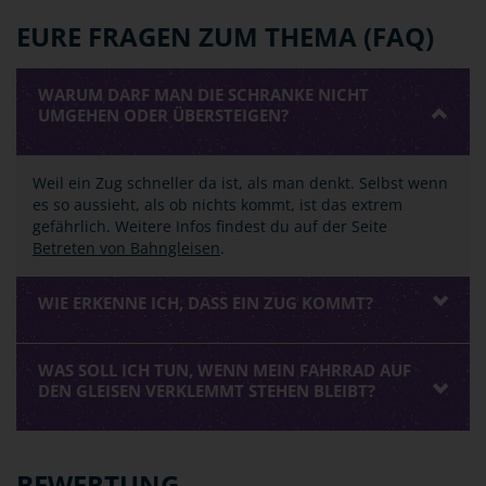
EURE FRAGEN ZUM THEMA (FAQ)
WARUM DARF MAN DIE SCHRANKE NICHT
UMGEHEN ODER ÜBERSTEIGEN?
Weil ein Zug schneller da ist, als man denkt. Selbst wenn
es so aussieht, als ob nichts kommt, ist das extrem
gefährlich. Weitere Infos findest du auf der Seite
Betreten von Bahngleisen
.
WIE ERKENNE ICH, DASS EIN ZUG KOMMT?
WAS SOLL ICH TUN, WENN MEIN FAHRRAD AUF
DEN GLEISEN VERKLEMMT STEHEN BLEIBT?
BEWERTUNG