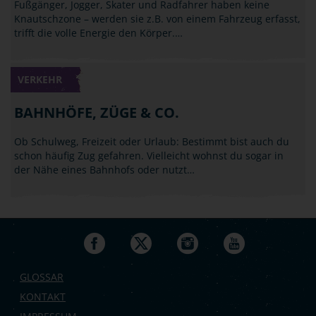
Fußgänger, Jogger, Skater und Radfahrer haben keine
Knautschzone – werden sie z.B. von einem Fahrzeug erfasst,
trifft die volle Energie den Körper.…
VERKEHR
BAHNHÖFE, ZÜGE & CO.
Ob Schulweg, Freizeit oder Urlaub: Bestimmt bist auch du
schon häufig Zug gefahren. Vielleicht wohnst du sogar in
der Nähe eines Bahnhofs oder nutzt…
GLOSSAR
KONTAKT