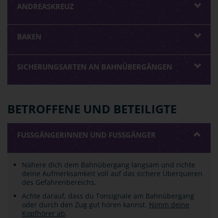
ANDREASKREUZ
BAKEN
SICHERUNGSARTEN AN BAHNÜBERGÄNGEN
BETROFFENE UND BETEILIGTE
FUSSGÄNGERINNEN UND FUSSGÄNGER
Nähere dich dem Bahnübergang langsam und richte
deine Aufmerksamkeit voll auf das sichere Überqueren
des Gefahrenbereichs.
Achte darauf, dass du Tonsignale am Bahnübergang
oder durch den Zug gut hören kannst.
Nimm deine
Kopfhörer ab
.