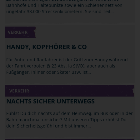
Bahnhöfe und Haltepunkte sowie ein Schienennetz von
ungefähr 33.000 Streckenkilometern. Sie sind Teil…
VERKEHR
HANDY, KOPFHÖRER & CO
Für Auto- und Radfahrer ist der Griff zum Handy während
der Fahrt verboten (§ 23 Abs.1a StVO), aber auch als
Fußgänger, Inliner oder Skater usw. ist…
VERKEHR
NACHTS SICHER UNTERWEGS
Fühlst Du dich nachts auf dem Heimweg, im Bus oder in der
Bahn manchmal unsicher? Mit unseren Tipps erhöhst Du
dein Sicherheitsgefühl und bist immer…