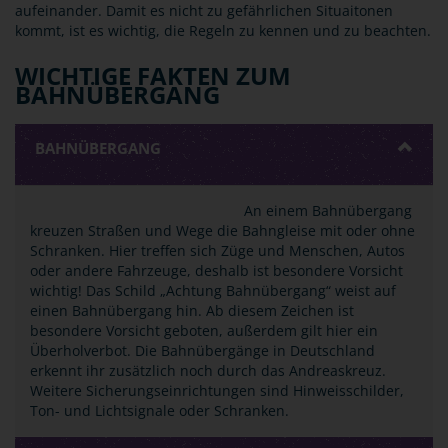
aufeinander. Damit es nicht zu gefährlichen Situaitonen
kommt, ist es wichtig, die Regeln zu kennen und zu beachten.
WICHTIGE FAKTEN ZUM
BAHNÜBERGANG
BAHNÜBERGANG
An einem Bahnübergang
kreuzen Straßen und Wege die Bahngleise mit oder ohne
Schranken. Hier treffen sich Züge und Menschen, Autos
oder andere Fahrzeuge, deshalb ist besondere Vorsicht
wichtig! Das Schild „Achtung Bahnübergang“ weist auf
einen Bahnübergang hin. Ab diesem Zeichen ist
besondere Vorsicht geboten, außerdem gilt hier ein
Überholverbot. Die Bahnübergänge in Deutschland
erkennt ihr zusätzlich noch durch das Andreaskreuz.
Weitere Sicherungseinrichtungen sind Hinweisschilder,
Ton- und Lichtsignale oder Schranken.