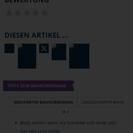
DIESEN ARTIKEL ...
TIPPS ZUM BAHNÜBERGANG
GESICHERTER BAHNÜBERGANG
UNGESICHERTER BAHNÜBE
Bleib stehen, wenn die Schranke sich senkt oder
das rote Licht blinkt.