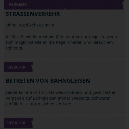
VERKEHR
STRASSENVERKEHR
Ohne Regel geht es nicht
Im Straßenverkehr ist ein Miteinander nur möglich, wenn
sich möglichst alle an die Regeln halten und versuchen,
Fehler zu…
VERKEHR
BETRETEN VON BAHNGLEISEN
Leider kommt es trotz Hinweisschildern und gesetzlichen
Vorgaben auf Bahngleisen immer wieder zu schweren
Unfällen. Hauptursachen sind die…
VERKEHR