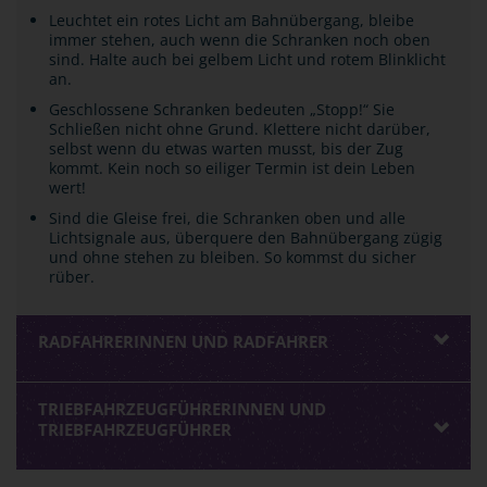
Leuchtet ein rotes Licht am Bahnübergang, bleibe
immer stehen, auch wenn die Schranken noch oben
sind. Halte auch bei gelbem Licht und rotem Blinklicht
an.
Geschlossene Schranken bedeuten „Stopp!“ Sie
Schließen nicht ohne Grund. Klettere nicht darüber,
selbst wenn du etwas warten musst, bis der Zug
kommt. Kein noch so eiliger Termin ist dein Leben
wert!
Sind die Gleise frei, die Schranken oben und alle
Lichtsignale aus, überquere den Bahnübergang zügig
und ohne stehen zu bleiben. So kommst du sicher
rüber.
RADFAHRERINNEN UND RADFAHRER
TRIEBFAHRZEUGFÜHRERINNEN UND
TRIEBFAHRZEUGFÜHRER