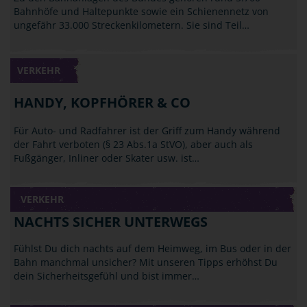
Bahnhöfe und Haltepunkte sowie ein Schienennetz von
ungefähr 33.000 Streckenkilometern. Sie sind Teil…
VERKEHR
HANDY, KOPFHÖRER & CO
Für Auto- und Radfahrer ist der Griff zum Handy während
der Fahrt verboten (§ 23 Abs.1a StVO), aber auch als
Fußgänger, Inliner oder Skater usw. ist…
VERKEHR
NACHTS SICHER UNTERWEGS
Fühlst Du dich nachts auf dem Heimweg, im Bus oder in der
Bahn manchmal unsicher? Mit unseren Tipps erhöhst Du
dein Sicherheitsgefühl und bist immer…