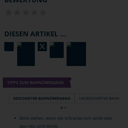
DIESEN ARTIKEL ...
TIPPS ZUM BAHNÜBERGANG
GESICHERTER BAHNÜBERGANG
UNGESICHERTER BAHNÜBE
Bleib stehen, wenn die Schranke sich senkt oder
das rote Licht blinkt.