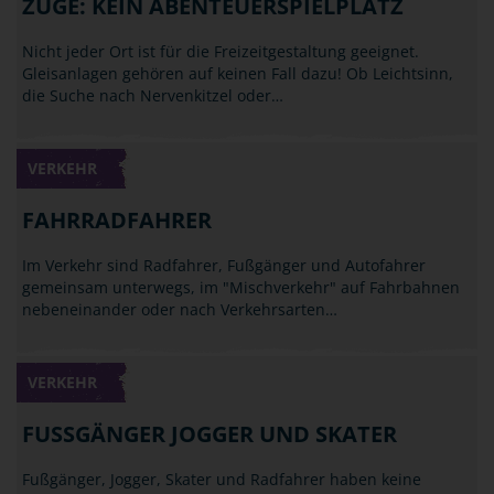
ZÜGE: KEIN ABENTEUERSPIELPLATZ
Nicht jeder Ort ist für die Freizeitgestaltung geeignet.
Gleisanlagen gehören auf keinen Fall dazu! Ob Leichtsinn,
die Suche nach Nervenkitzel oder…
VERKEHR
FAHRRADFAHRER
Im Verkehr sind Radfahrer, Fußgänger und Autofahrer
gemeinsam unterwegs, im "Mischverkehr" auf Fahrbahnen
nebeneinander oder nach Verkehrsarten…
VERKEHR
FUSSGÄNGER JOGGER UND SKATER
Fußgänger, Jogger, Skater und Radfahrer haben keine