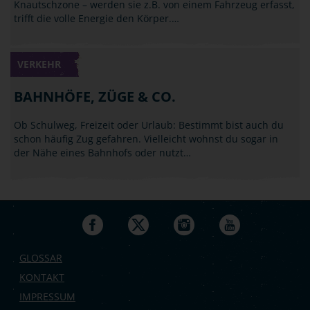
Knautschzone – werden sie z.B. von einem Fahrzeug erfasst,
trifft die volle Energie den Körper.…
VERKEHR
BAHNHÖFE, ZÜGE & CO.
Ob Schulweg, Freizeit oder Urlaub: Bestimmt bist auch du
schon häufig Zug gefahren. Vielleicht wohnst du sogar in
der Nähe eines Bahnhofs oder nutzt…
GLOSSAR
KONTAKT
IMPRESSUM