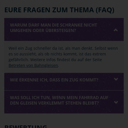
EURE FRAGEN ZUM THEMA (FAQ)
WARUM DARF MAN DIE SCHRANKE NICHT
UMGEHEN ODER ÜBERSTEIGEN?
Weil ein Zug schneller da ist, als man denkt. Selbst wenn
es so aussieht, als ob nichts kommt, ist das extrem
gefährlich. Weitere Infos findest du auf der Seite
Betreten von Bahngleisen
.
WIE ERKENNE ICH, DASS EIN ZUG KOMMT?
WAS SOLL ICH TUN, WENN MEIN FAHRRAD AUF
DEN GLEISEN VERKLEMMT STEHEN BLEIBT?
BEWERTUNG