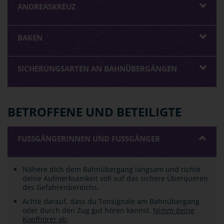
ANDREASKREUZ
BAKEN
SICHERUNGSARTEN AN BAHNÜBERGÄNGEN
BETROFFENE UND BETEILIGTE
FUSSGÄNGERINNEN UND FUSSGÄNGER
Nähere dich dem Bahnübergang langsam und richte
deine Aufmerksamkeit voll auf das sichere Überqueren
des Gefahrenbereichs.
Achte darauf, dass du Tonsignale am Bahnübergang
oder durch den Zug gut hören kannst.
Nimm deine
Kopfhörer ab
.