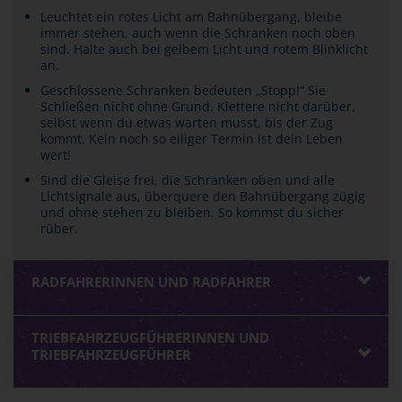
Leuchtet ein rotes Licht am Bahnübergang, bleibe
immer stehen, auch wenn die Schranken noch oben
sind. Halte auch bei gelbem Licht und rotem Blinklicht
an.
Geschlossene Schranken bedeuten „Stopp!“ Sie
Schließen nicht ohne Grund. Klettere nicht darüber,
selbst wenn du etwas warten musst, bis der Zug
kommt. Kein noch so eiliger Termin ist dein Leben
wert!
Sind die Gleise frei, die Schranken oben und alle
Lichtsignale aus, überquere den Bahnübergang zügig
und ohne stehen zu bleiben. So kommst du sicher
rüber.
RADFAHRERINNEN UND RADFAHRER
TRIEBFAHRZEUGFÜHRERINNEN UND
TRIEBFAHRZEUGFÜHRER