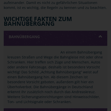
aufeinander. Damit es nicht zu gefährlichen Situaitonen
kommt, ist es wichtig, die Regeln zu kennen und zu beachten.
WICHTIGE FAKTEN ZUM
BAHNÜBERGANG
BAHNÜBERGANG
An einem Bahnübergang
kreuzen Straßen und Wege die Bahngleise mit oder ohne
Schranken. Hier treffen sich Züge und Menschen, Autos
oder andere Fahrzeuge, deshalb ist besondere Vorsicht
wichtig! Das Schild „Achtung Bahnübergang“ weist auf
einen Bahnübergang hin. Ab diesem Zeichen ist
besondere Vorsicht geboten, außerdem gilt hier ein
Überholverbot. Die Bahnübergänge in Deutschland
erkennt ihr zusätzlich noch durch das Andreaskreuz.
Weitere Sicherungseinrichtungen sind Hinweisschilder,
Ton- und Lichtsignale oder Schranken.