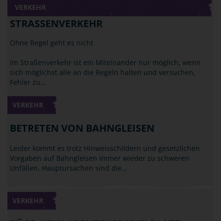
VERKEHR
STRASSENVERKEHR
Ohne Regel geht es nicht
Im Straßenverkehr ist ein Miteinander nur möglich, wenn
sich möglichst alle an die Regeln halten und versuchen,
Fehler zu…
VERKEHR
BETRETEN VON BAHNGLEISEN
Leider kommt es trotz Hinweisschildern und gesetzlichen
Vorgaben auf Bahngleisen immer wieder zu schweren
Unfällen. Hauptursachen sind die…
VERKEHR