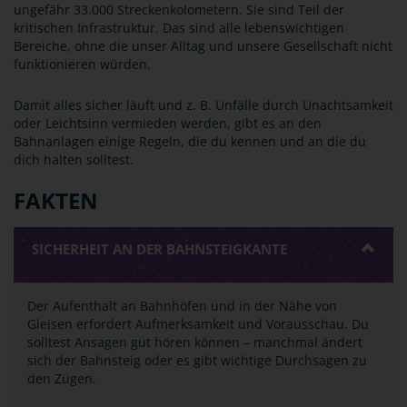
ungefähr 33.000 Streckenkolometern. Sie sind Teil der
kritischen Infrastruktur. Das sind alle lebenswichtigen
Bereiche, ohne die unser Alltag und unsere Gesellschaft nicht
funktionieren würden.
Damit alles sicher läuft und z. B. Unfälle durch Unachtsamkeit
oder Leichtsinn vermieden werden, gibt es an den
Bahnanlagen einige Regeln, die du kennen und an die du
dich halten solltest.
FAKTEN
SICHERHEIT AN DER BAHNSTEIGKANTE
Der Aufenthalt an Bahnhöfen und in der Nähe von
Gleisen erfordert Aufmerksamkeit und Vorausschau. Du
solltest Ansagen gut hören können – manchmal ändert
sich der Bahnsteig oder es gibt wichtige Durchsagen zu
den Zügen.