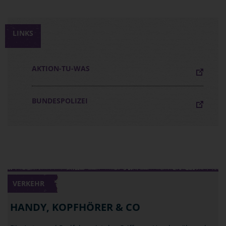
LINKS
AKTION-TU-WAS
BUNDESPOLIZEI
VERKEHR
HANDY, KOPFHÖRER & CO