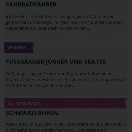
FAHRRADFAHRER
Im Verkehr sind Radfahrer, Fußgänger und Autofahrer
gemeinsam unterwegs, im "Mischverkehr" auf Fahrbahnen
nebeneinander oder nach Verkehrsarten…
VERKEHR
FUSSGÄNGER JOGGER UND SKATER
Fußgänger, Jogger, Skater und Radfahrer haben keine
Knautschzone – werden sie z.B. von einem Fahrzeug erfasst,
trifft die volle Energie den Körper.…
BETRÜGEREIEN
SCHWARZFAHREN
Wenn man im Bus oder in der Bahn mitfährt und absichtlich
nicht dafür zahlt, spricht man von „Schwarzfahren“.