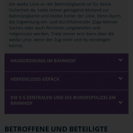
Die weiße Linie an der Bahnsteigkante ist für deine
Sicherheit da. Halte immer genügend Abstand zur
Bahnsteigkante und bleibe hinter der Linie. Denn durch
die Sogwirkung ein- und durchfahrender Züge können
Sachen oder auch Personen umgeworfen und
mitgerissen werden. Trete immer erst dann über die
weiße Linie, wenn der Zug steht und du einsteigen
kannst.
HAUSORDNUNG IM BAHNHOF
HERRENLOSES GEPÄCK
DIE 3-S-ZENTRALEN UND DIE BUNDESPOLIZEI AM
BAHNHOF
BETROFFENE UND BETEILIGTE