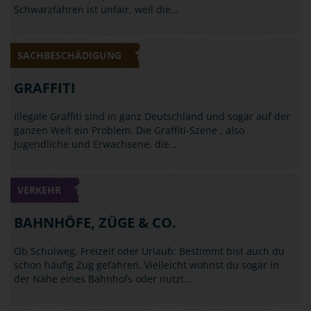
Schwarzfahren ist unfair, weil die…
SACHBESCHÄDIGUNG
GRAFFITI
Illegale Graffiti sind in ganz Deutschland und sogar auf der
ganzen Welt ein Problem. Die Graffiti-Szene , also
Jugendliche und Erwachsene, die…
VERKEHR
BAHNHÖFE, ZÜGE & CO.
Ob Schulweg, Freizeit oder Urlaub: Bestimmt bist auch du
schon häufig Zug gefahren. Vielleicht wohnst du sogar in
der Nähe eines Bahnhofs oder nutzt…