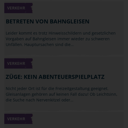
VERKEHR
BETRETEN VON BAHNGLEISEN
Leider kommt es trotz Hinweisschildern und gesetzlichen
Vorgaben auf Bahngleisen immer wieder zu schweren
Unfällen. Hauptursachen sind die…
VERKEHR
ZÜGE: KEIN ABENTEUERSPIELPLATZ
Nicht jeder Ort ist für die Freizeitgestaltung geeignet.
Gleisanlagen gehören auf keinen Fall dazu! Ob Leichtsinn,
die Suche nach Nervenkitzel oder…
VERKEHR