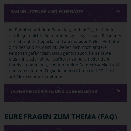
BAHNNUTZENDE UND FAHRGÄSTE
Im Bahnhof, auf dem Bahnsteig und im Zug bist du in
der Regeln nicht allein unterwegs – egal ob als Reisender
mit oder ohne Gepäck, mit Fahrrad oder Roller. Verhalte
dich deshalb so, dass du weder dich noch andere
Personen gefährdest. Dazu gehört auch, keine laute
Musik mit oder ohne Kopfhörer zu hören oder dein
Handy zu benutzen, sondern deine Aufmerksamkeit voll
und ganz auf den Zugverkehr zu richten und Rücksicht
auf Mitreisende zu nehmen.
SICHERHEITSKRÄFTE UND ZUGBEGLEITER
EURE FRAGEN ZUM THEMA (FAQ)