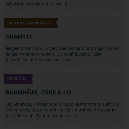
Schwarzfahren ist unfair, weil die…
SACHBESCHÄDIGUNG
GRAFFITI
Illegale Graffiti sind in ganz Deutschland und sogar auf der
ganzen Welt ein Problem. Die Graffiti-Szene , also
Jugendliche und Erwachsene, die…
VERKEHR
BAHNHÖFE, ZÜGE & CO.
Ob Schulweg, Freizeit oder Urlaub: Bestimmt bist auch du
schon häufig Zug gefahren. Vielleicht wohnst du sogar in
der Nähe eines Bahnhofs oder nutzt…