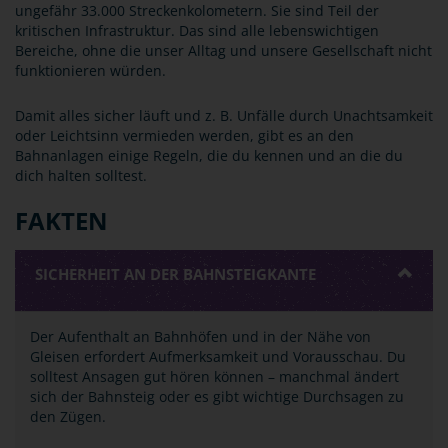
ungefähr 33.000 Streckenkolometern. Sie sind Teil der
kritischen Infrastruktur. Das sind alle lebenswichtigen
Bereiche, ohne die unser Alltag und unsere Gesellschaft nicht
funktionieren würden.
Damit alles sicher läuft und z. B. Unfälle durch Unachtsamkeit
oder Leichtsinn vermieden werden, gibt es an den
Bahnanlagen einige Regeln, die du kennen und an die du
dich halten solltest.
FAKTEN
SICHERHEIT AN DER BAHNSTEIGKANTE
Der Aufenthalt an Bahnhöfen und in der Nähe von
Gleisen erfordert Aufmerksamkeit und Vorausschau. Du
solltest Ansagen gut hören können – manchmal ändert
sich der Bahnsteig oder es gibt wichtige Durchsagen zu
den Zügen.