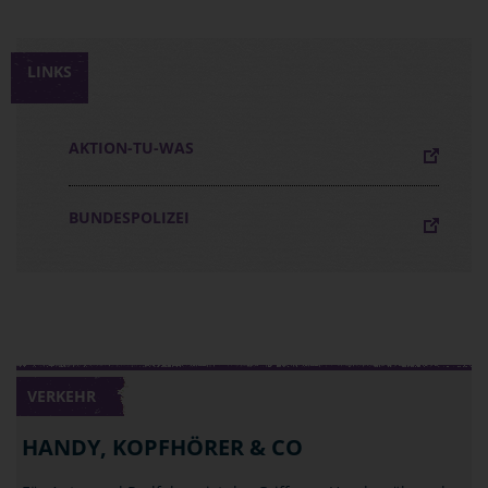
LINKS
AKTION-TU-WAS
BUNDESPOLIZEI
VERKEHR
HANDY, KOPFHÖRER & CO