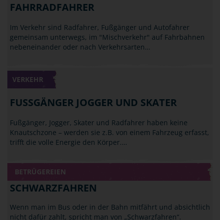
FAHRRADFAHRER
Im Verkehr sind Radfahrer, Fußgänger und Autofahrer
gemeinsam unterwegs, im "Mischverkehr" auf Fahrbahnen
nebeneinander oder nach Verkehrsarten…
VERKEHR
FUSSGÄNGER JOGGER UND SKATER
Fußgänger, Jogger, Skater und Radfahrer haben keine
Knautschzone – werden sie z.B. von einem Fahrzeug erfasst,
trifft die volle Energie den Körper.…
BETRÜGEREIEN
SCHWARZFAHREN
Wenn man im Bus oder in der Bahn mitfährt und absichtlich
nicht dafür zahlt, spricht man von „Schwarzfahren“.