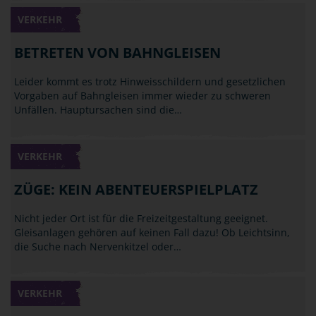
VERKEHR
BETRETEN VON BAHNGLEISEN
Leider kommt es trotz Hinweisschildern und gesetzlichen
Vorgaben auf Bahngleisen immer wieder zu schweren
Unfällen. Hauptursachen sind die…
VERKEHR
ZÜGE: KEIN ABENTEUERSPIELPLATZ
Nicht jeder Ort ist für die Freizeitgestaltung geeignet.
Gleisanlagen gehören auf keinen Fall dazu! Ob Leichtsinn,
die Suche nach Nervenkitzel oder…
VERKEHR