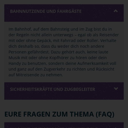
BAHNNUTZENDE UND FAHRGÄSTE
Im Bahnhof, auf dem Bahnsteig und im Zug bist du in
der Regeln nicht allein unterwegs – egal ob als Reisender
mit oder ohne Gepäck, mit Fahrrad oder Roller. Verhalte
dich deshalb so, dass du weder dich noch andere
Personen gefährdest. Dazu gehört auch, keine laute
Musik mit oder ohne Kopfhörer zu hören oder dein
Handy zu benutzen, sondern deine Aufmerksamkeit voll
und ganz auf den Zugverkehr zu richten und Rücksicht
auf Mitreisende zu nehmen.
SICHERHEITSKRÄFTE UND ZUGBEGLEITER
EURE FRAGEN ZUM THEMA (FAQ)