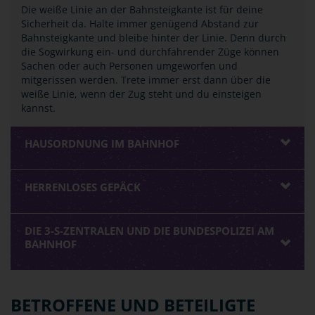
Die weiße Linie an der Bahnsteigkante ist für deine
Sicherheit da. Halte immer genügend Abstand zur
Bahnsteigkante und bleibe hinter der Linie. Denn durch
die Sogwirkung ein- und durchfahrender Züge können
Sachen oder auch Personen umgeworfen und
mitgerissen werden. Trete immer erst dann über die
weiße Linie, wenn der Zug steht und du einsteigen
kannst.
HAUSORDNUNG IM BAHNHOF
HERRENLOSES GEPÄCK
DIE 3-S-ZENTRALEN UND DIE BUNDESPOLIZEI AM
BAHNHOF
BETROFFENE UND BETEILIGTE