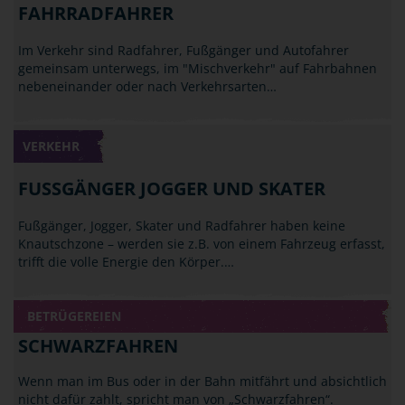
FAHRRADFAHRER
Im Verkehr sind Radfahrer, Fußgänger und Autofahrer
gemeinsam unterwegs, im "Mischverkehr" auf Fahrbahnen
nebeneinander oder nach Verkehrsarten…
VERKEHR
FUSSGÄNGER JOGGER UND SKATER
Fußgänger, Jogger, Skater und Radfahrer haben keine
Knautschzone – werden sie z.B. von einem Fahrzeug erfasst,
trifft die volle Energie den Körper.…
BETRÜGEREIEN
SCHWARZFAHREN
Wenn man im Bus oder in der Bahn mitfährt und absichtlich
nicht dafür zahlt, spricht man von „Schwarzfahren“.