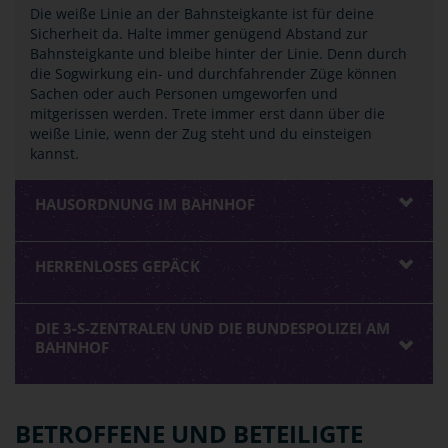
Die weiße Linie an der Bahnsteigkante ist für deine
Sicherheit da. Halte immer genügend Abstand zur
Bahnsteigkante und bleibe hinter der Linie. Denn durch
die Sogwirkung ein- und durchfahrender Züge können
Sachen oder auch Personen umgeworfen und
mitgerissen werden. Trete immer erst dann über die
weiße Linie, wenn der Zug steht und du einsteigen
kannst.
HAUSORDNUNG IM BAHNHOF
HERRENLOSES GEPÄCK
DIE 3-S-ZENTRALEN UND DIE BUNDESPOLIZEI AM
BAHNHOF
BETROFFENE UND BETEILIGTE