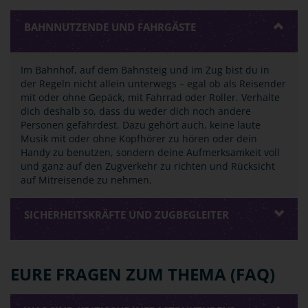
BAHNNUTZENDE UND FAHRGÄSTE
Im Bahnhof, auf dem Bahnsteig und im Zug bist du in
der Regeln nicht allein unterwegs – egal ob als Reisender
mit oder ohne Gepäck, mit Fahrrad oder Roller. Verhalte
dich deshalb so, dass du weder dich noch andere
Personen gefährdest. Dazu gehört auch, keine laute
Musik mit oder ohne Kopfhörer zu hören oder dein
Handy zu benutzen, sondern deine Aufmerksamkeit voll
und ganz auf den Zugverkehr zu richten und Rücksicht
auf Mitreisende zu nehmen.
SICHERHEITSKRÄFTE UND ZUGBEGLEITER
EURE FRAGEN ZUM THEMA (FAQ)