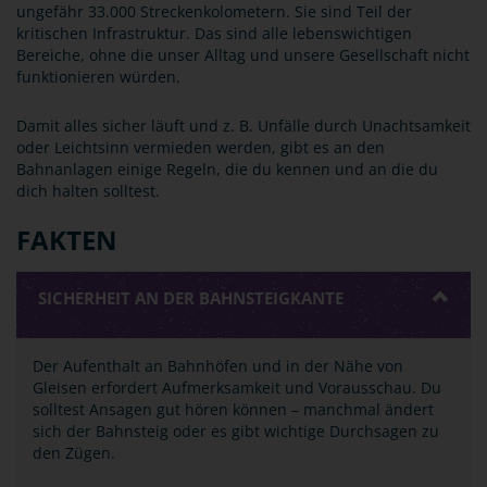
ungefähr 33.000 Streckenkolometern. Sie sind Teil der
kritischen Infrastruktur. Das sind alle lebenswichtigen
Bereiche, ohne die unser Alltag und unsere Gesellschaft nicht
funktionieren würden.
Damit alles sicher läuft und z. B. Unfälle durch Unachtsamkeit
oder Leichtsinn vermieden werden, gibt es an den
Bahnanlagen einige Regeln, die du kennen und an die du
dich halten solltest.
FAKTEN
SICHERHEIT AN DER BAHNSTEIGKANTE
Der Aufenthalt an Bahnhöfen und in der Nähe von
Gleisen erfordert Aufmerksamkeit und Vorausschau. Du
solltest Ansagen gut hören können – manchmal ändert
sich der Bahnsteig oder es gibt wichtige Durchsagen zu
den Zügen.