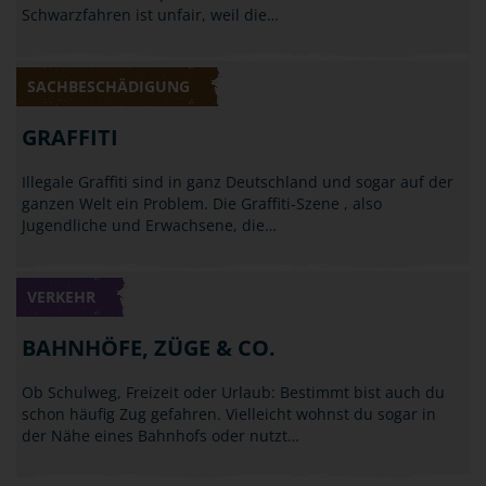
Schwarzfahren ist unfair, weil die…
SACHBESCHÄDIGUNG
GRAFFITI
Illegale Graffiti sind in ganz Deutschland und sogar auf der
ganzen Welt ein Problem. Die Graffiti-Szene , also
Jugendliche und Erwachsene, die…
VERKEHR
BAHNHÖFE, ZÜGE & CO.
Ob Schulweg, Freizeit oder Urlaub: Bestimmt bist auch du
schon häufig Zug gefahren. Vielleicht wohnst du sogar in
der Nähe eines Bahnhofs oder nutzt…