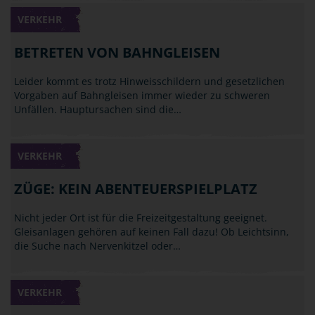
VERKEHR
BETRETEN VON BAHNGLEISEN
Leider kommt es trotz Hinweisschildern und gesetzlichen
Vorgaben auf Bahngleisen immer wieder zu schweren
Unfällen. Hauptursachen sind die…
VERKEHR
ZÜGE: KEIN ABENTEUERSPIELPLATZ
Nicht jeder Ort ist für die Freizeitgestaltung geeignet.
Gleisanlagen gehören auf keinen Fall dazu! Ob Leichtsinn,
die Suche nach Nervenkitzel oder…
VERKEHR