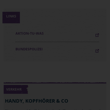
LINKS
AKTION-TU-WAS
BUNDESPOLIZEI
VERKEHR
HANDY, KOPFHÖRER & CO