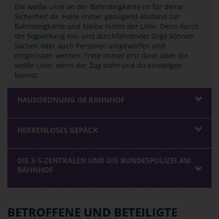
Die weiße Linie an der Bahnsteigkante ist für deine
Sicherheit da. Halte immer genügend Abstand zur
Bahnsteigkante und bleibe hinter der Linie. Denn durch
die Sogwirkung ein- und durchfahrender Züge können
Sachen oder auch Personen umgeworfen und
mitgerissen werden. Trete immer erst dann über die
weiße Linie, wenn der Zug steht und du einsteigen
kannst.
HAUSORDNUNG IM BAHNHOF
HERRENLOSES GEPÄCK
DIE 3-S-ZENTRALEN UND DIE BUNDESPOLIZEI AM
BAHNHOF
BETROFFENE UND BETEILIGTE