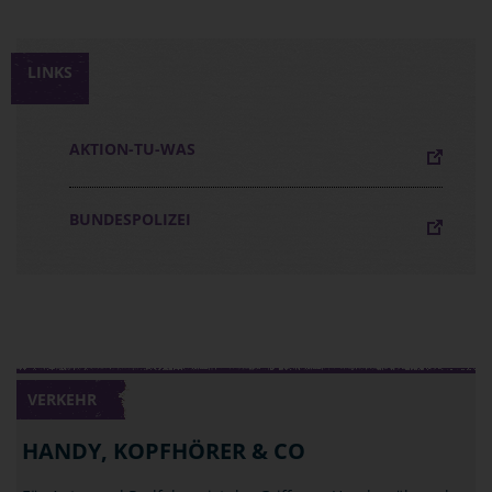
LINKS
AKTION-TU-WAS
BUNDESPOLIZEI
VERKEHR
HANDY, KOPFHÖRER & CO