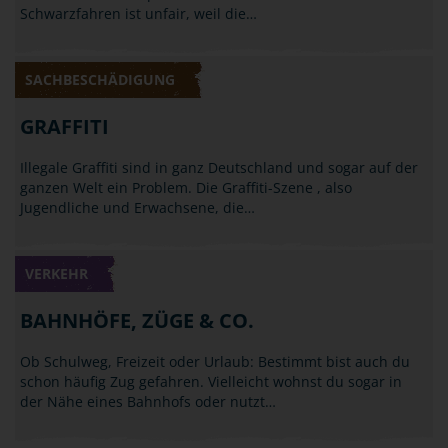
Schwarzfahren ist unfair, weil die…
SACHBESCHÄDIGUNG
GRAFFITI
Illegale Graffiti sind in ganz Deutschland und sogar auf der
ganzen Welt ein Problem. Die Graffiti-Szene , also
Jugendliche und Erwachsene, die…
VERKEHR
BAHNHÖFE, ZÜGE & CO.
Ob Schulweg, Freizeit oder Urlaub: Bestimmt bist auch du
schon häufig Zug gefahren. Vielleicht wohnst du sogar in
der Nähe eines Bahnhofs oder nutzt…