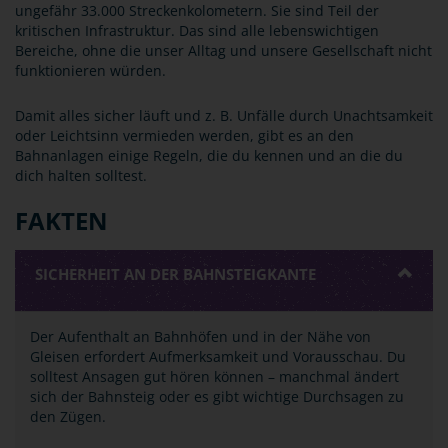
ungefähr 33.000 Streckenkolometern. Sie sind Teil der
kritischen Infrastruktur. Das sind alle lebenswichtigen
Bereiche, ohne die unser Alltag und unsere Gesellschaft nicht
funktionieren würden.
Damit alles sicher läuft und z. B. Unfälle durch Unachtsamkeit
oder Leichtsinn vermieden werden, gibt es an den
Bahnanlagen einige Regeln, die du kennen und an die du
dich halten solltest.
FAKTEN
SICHERHEIT AN DER BAHNSTEIGKANTE
Der Aufenthalt an Bahnhöfen und in der Nähe von
Gleisen erfordert Aufmerksamkeit und Vorausschau. Du
solltest Ansagen gut hören können – manchmal ändert
sich der Bahnsteig oder es gibt wichtige Durchsagen zu
den Zügen.