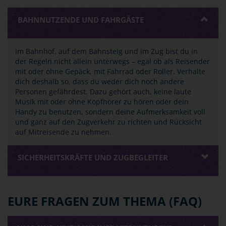
BAHNNUTZENDE UND FAHRGÄSTE
Im Bahnhof, auf dem Bahnsteig und im Zug bist du in
der Regeln nicht allein unterwegs – egal ob als Reisender
mit oder ohne Gepäck, mit Fahrrad oder Roller. Verhalte
dich deshalb so, dass du weder dich noch andere
Personen gefährdest. Dazu gehört auch, keine laute
Musik mit oder ohne Kopfhörer zu hören oder dein
Handy zu benutzen, sondern deine Aufmerksamkeit voll
und ganz auf den Zugverkehr zu richten und Rücksicht
auf Mitreisende zu nehmen.
SICHERHEITSKRÄFTE UND ZUGBEGLEITER
EURE FRAGEN ZUM THEMA (FAQ)