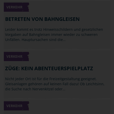
VERKEHR
BETRETEN VON BAHNGLEISEN
Leider kommt es trotz Hinweisschildern und gesetzlichen
Vorgaben auf Bahngleisen immer wieder zu schweren
Unfällen. Hauptursachen sind die…
VERKEHR
ZÜGE: KEIN ABENTEUERSPIELPLATZ
Nicht jeder Ort ist für die Freizeitgestaltung geeignet.
Gleisanlagen gehören auf keinen Fall dazu! Ob Leichtsinn,
die Suche nach Nervenkitzel oder…
VERKEHR