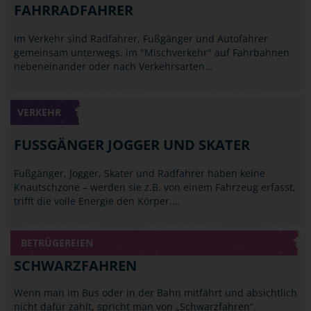
FAHRRADFAHRER
Im Verkehr sind Radfahrer, Fußgänger und Autofahrer
gemeinsam unterwegs, im "Mischverkehr" auf Fahrbahnen
nebeneinander oder nach Verkehrsarten…
VERKEHR
FUSSGÄNGER JOGGER UND SKATER
Fußgänger, Jogger, Skater und Radfahrer haben keine
Knautschzone – werden sie z.B. von einem Fahrzeug erfasst,
trifft die volle Energie den Körper.…
BETRÜGEREIEN
SCHWARZFAHREN
Wenn man im Bus oder in der Bahn mitfährt und absichtlich
nicht dafür zahlt, spricht man von „Schwarzfahren“.