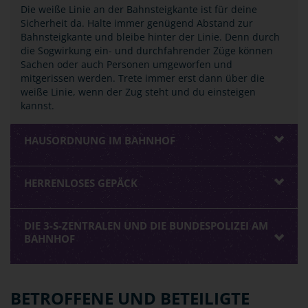
Die weiße Linie an der Bahnsteigkante ist für deine
Sicherheit da. Halte immer genügend Abstand zur
Bahnsteigkante und bleibe hinter der Linie. Denn durch
die Sogwirkung ein- und durchfahrender Züge können
Sachen oder auch Personen umgeworfen und
mitgerissen werden. Trete immer erst dann über die
weiße Linie, wenn der Zug steht und du einsteigen
kannst.
HAUSORDNUNG IM BAHNHOF
HERRENLOSES GEPÄCK
DIE 3-S-ZENTRALEN UND DIE BUNDESPOLIZEI AM
BAHNHOF
BETROFFENE UND BETEILIGTE