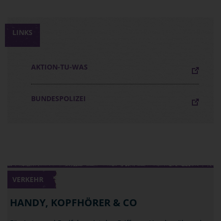
LINKS
AKTION-TU-WAS
BUNDESPOLIZEI
VERKEHR
HANDY, KOPFHÖRER & CO