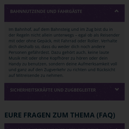
BAHNNUTZENDE UND FAHRGÄSTE
Im Bahnhof, auf dem Bahnsteig und im Zug bist du in
der Regeln nicht allein unterwegs – egal ob als Reisender
mit oder ohne Gepäck, mit Fahrrad oder Roller. Verhalte
dich deshalb so, dass du weder dich noch andere
Personen gefährdest. Dazu gehört auch, keine laute
Musik mit oder ohne Kopfhörer zu hören oder dein
Handy zu benutzen, sondern deine Aufmerksamkeit voll
und ganz auf den Zugverkehr zu richten und Rücksicht
auf Mitreisende zu nehmen.
SICHERHEITSKRÄFTE UND ZUGBEGLEITER
EURE FRAGEN ZUM THEMA (FAQ)