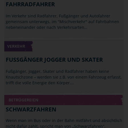
FAHRRADFAHRER
Im Verkehr sind Radfahrer, Fußgänger und Autofahrer
gemeinsam unterwegs, im "Mischverkehr" auf Fahrbahnen
nebeneinander oder nach Verkehrsarten…
VERKEHR
FUSSGÄNGER JOGGER UND SKATER
Fußgänger, Jogger, Skater und Radfahrer haben keine
Knautschzone – werden sie z.B. von einem Fahrzeug erfasst,
trifft die volle Energie den Körper.…
BETRÜGEREIEN
SCHWARZFAHREN
Wenn man im Bus oder in der Bahn mitfährt und absichtlich
nicht dafür zahlt, spricht man von „Schwarzfahren“.