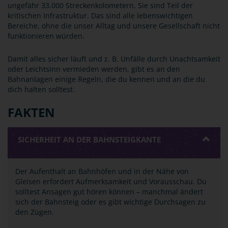
ungefähr 33.000 Streckenkolometern. Sie sind Teil der
kritischen Infrastruktur. Das sind alle lebenswichtigen
Bereiche, ohne die unser Alltag und unsere Gesellschaft nicht
funktionieren würden.
Damit alles sicher läuft und z. B. Unfälle durch Unachtsamkeit
oder Leichtsinn vermieden werden, gibt es an den
Bahnanlagen einige Regeln, die du kennen und an die du
dich halten solltest.
FAKTEN
SICHERHEIT AN DER BAHNSTEIGKANTE
Der Aufenthalt an Bahnhöfen und in der Nähe von
Gleisen erfordert Aufmerksamkeit und Vorausschau. Du
solltest Ansagen gut hören können – manchmal ändert
sich der Bahnsteig oder es gibt wichtige Durchsagen zu
den Zügen.