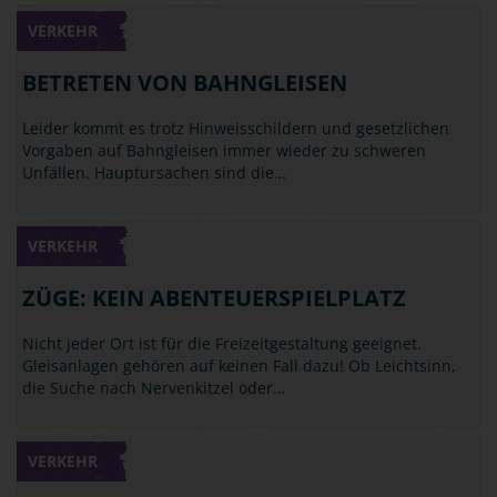
VERKEHR
BETRETEN VON BAHNGLEISEN
Leider kommt es trotz Hinweisschildern und gesetzlichen
Vorgaben auf Bahngleisen immer wieder zu schweren
Unfällen. Hauptursachen sind die…
VERKEHR
ZÜGE: KEIN ABENTEUERSPIELPLATZ
Nicht jeder Ort ist für die Freizeitgestaltung geeignet.
Gleisanlagen gehören auf keinen Fall dazu! Ob Leichtsinn,
die Suche nach Nervenkitzel oder…
VERKEHR