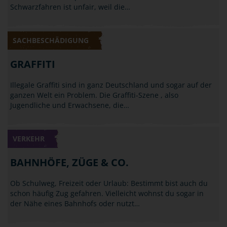
Schwarzfahren ist unfair, weil die…
SACHBESCHÄDIGUNG
GRAFFITI
Illegale Graffiti sind in ganz Deutschland und sogar auf der
ganzen Welt ein Problem. Die Graffiti-Szene , also
Jugendliche und Erwachsene, die…
VERKEHR
BAHNHÖFE, ZÜGE & CO.
Ob Schulweg, Freizeit oder Urlaub: Bestimmt bist auch du
schon häufig Zug gefahren. Vielleicht wohnst du sogar in
der Nähe eines Bahnhofs oder nutzt…