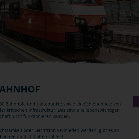
BAHNHOF
0 Bahnhöfe und Haltepunkte sowie ein Schienennetz von
er kritischen Infrastruktur. Das sind alle lebenswichtigen
chaft nicht funktionieren würden.
nachtsamkeit oder Leichtsinn vermieden werden, gibt es an
an die du dich halten solltest.