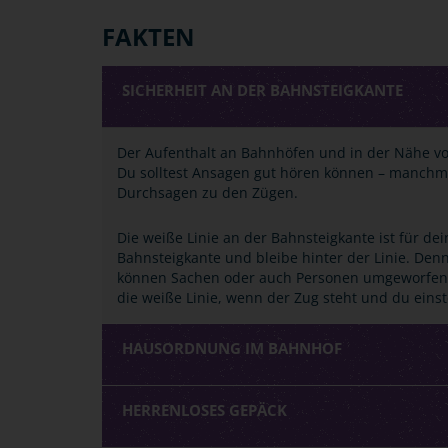
FAKTEN
SICHERHEIT AN DER BAHNSTEIGKANTE
Der Aufenthalt an Bahnhöfen und in der Nähe v
Du solltest Ansagen gut hören können – manchmal
Durchsagen zu den Zügen.
Die weiße Linie an der Bahnsteigkante ist für d
Bahnsteigkante und bleibe hinter der Linie. De
können Sachen oder auch Personen umgeworfen 
die weiße Linie, wenn der Zug steht und du einst
HAUSORDNUNG IM BAHNHOF
HERRENLOSES GEPÄCK