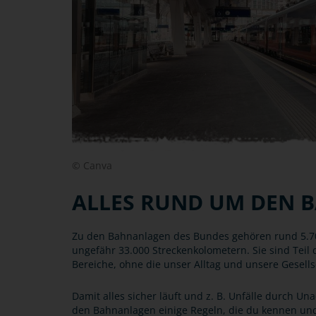
© Canva
ALLES RUND UM DEN 
Zu den Bahnanlagen des Bundes gehören rund 5.70
ungefähr 33.000 Streckenkolometern. Sie sind Teil d
Bereiche, ohne die unser Alltag und unsere Gesells
Damit alles sicher läuft und z. B. Unfälle durch U
den Bahnanlagen einige Regeln, die du kennen und 