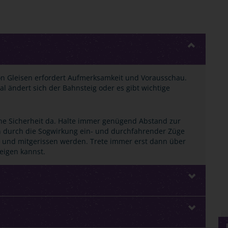
on Gleisen erfordert Aufmerksamkeit und Vorausschau.
 ändert sich der Bahnsteig oder es gibt wichtige
eine Sicherheit da. Halte immer genügend Abstand zur
nn durch die Sogwirkung ein- und durchfahrender Züge
und mitgerissen werden. Trete immer erst dann über
eigen kannst.