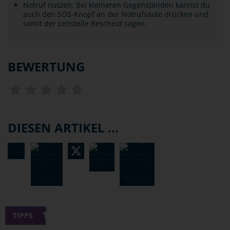
Notruf nutzen: Bei kleineren Gegenständen kannst du
auch den SOS-Knopf an der Notrufsäule drücken und
somit der Leitstelle Bescheid sagen.
BEWERTUNG
DIESEN ARTIKEL ...
TIPPS