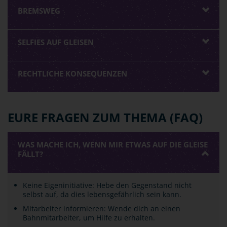
BREMSWEG
SELFIES AUF GLEISEN
RECHTLICHE KONSEQUENZEN
EURE FRAGEN ZUM THEMA (FAQ)
WAS MACHE ICH, WENN MIR ETWAS AUF DIE GLEISE
FÄLLT?
Keine Eigeninitiative: Hebe den Gegenstand nicht
selbst auf, da dies lebensgefährlich sein kann.
Mitarbeiter informieren: Wende dich an einen
Bahnmitarbeiter, um Hilfe zu erhalten.