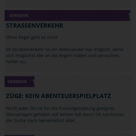
VERKEHR
STRASSENVERKEHR
Ohne Regel geht es nicht
Im Straßenverkehr ist ein Miteinander nur möglich, wenn
sich möglichst alle an die Regeln halten und versuchen,
Fehler zu…
VERKEHR
ZÜGE: KEIN ABENTEUERSPIELPLATZ
Nicht jeder Ort ist für die Freizeitgestaltung geeignet.
Gleisanlagen gehören auf keinen Fall dazu! Ob Leichtsinn,
die Suche nach Nervenkitzel oder…