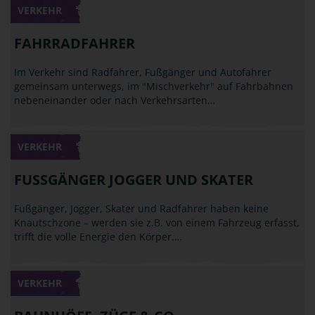
VERKEHR
FAHRRADFAHRER
Im Verkehr sind Radfahrer, Fußgänger und Autofahrer
gemeinsam unterwegs, im "Mischverkehr" auf Fahrbahnen
nebeneinander oder nach Verkehrsarten…
VERKEHR
FUSSGÄNGER JOGGER UND SKATER
Fußgänger, Jogger, Skater und Radfahrer haben keine
Knautschzone – werden sie z.B. von einem Fahrzeug erfasst,
trifft die volle Energie den Körper.…
VERKEHR