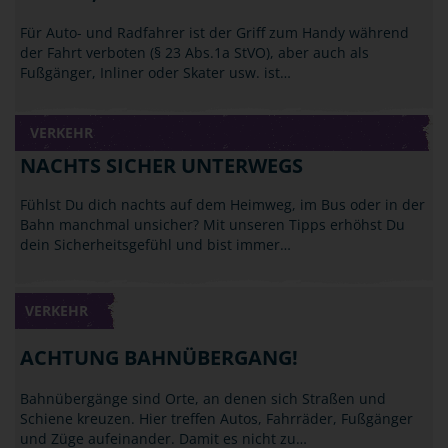
Für Auto- und Radfahrer ist der Griff zum Handy während
der Fahrt verboten (§ 23 Abs.1a StVO), aber auch als
Fußgänger, Inliner oder Skater usw. ist…
VERKEHR
NACHTS SICHER UNTERWEGS
Fühlst Du dich nachts auf dem Heimweg, im Bus oder in der
Bahn manchmal unsicher? Mit unseren Tipps erhöhst Du
dein Sicherheitsgefühl und bist immer…
VERKEHR
ACHTUNG BAHNÜBERGANG!
Bahnübergänge sind Orte, an denen sich Straßen und
Schiene kreuzen. Hier treffen Autos, Fahrräder, Fußgänger
und Züge aufeinander. Damit es nicht zu…