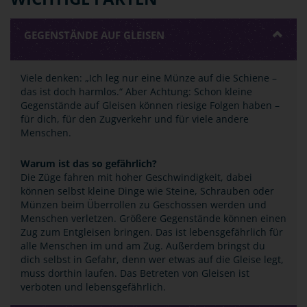
GEGENSTÄNDE AUF GLEISEN
Viele denken: „Ich leg nur eine Münze auf die Schiene –
das ist doch harmlos.“ Aber Achtung: Schon kleine
Gegenstände auf Gleisen können riesige Folgen haben –
für dich, für den Zugverkehr und für viele andere
Menschen.
Warum ist das so gefährlich?
Die Züge fahren mit hoher Geschwindigkeit, dabei
können selbst kleine Dinge wie Steine, Schrauben oder
Münzen beim Überrollen zu Geschossen werden und
Menschen verletzen. Größere Gegenstände können einen
Zug zum Entgleisen bringen. Das ist lebensgefährlich für
alle Menschen im und am Zug. Außerdem bringst du
dich selbst in Gefahr, denn wer etwas auf die Gleise legt,
muss dorthin laufen. Das Betreten von Gleisen ist
verboten und lebensgefährlich.