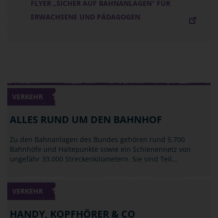
FLYER „SICHER AUF BAHNANLAGEN“ FÜR
ERWACHSENE UND PÄDAGOGEN
VERKEHR
ALLES RUND UM DEN BAHNHOF
Zu den Bahnanlagen des Bundes gehören rund 5.700
Bahnhöfe und Haltepunkte sowie ein Schienennetz von
ungefähr 33.000 Streckenkilometern. Sie sind Teil…
VERKEHR
HANDY, KOPFHÖRER & CO