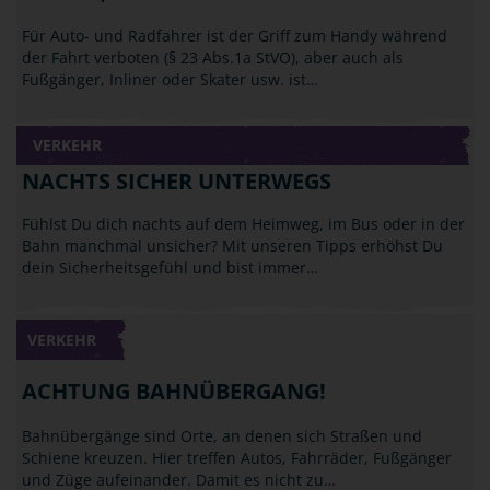
Für Auto- und Radfahrer ist der Griff zum Handy während
der Fahrt verboten (§ 23 Abs.1a StVO), aber auch als
Fußgänger, Inliner oder Skater usw. ist…
VERKEHR
NACHTS SICHER UNTERWEGS
Fühlst Du dich nachts auf dem Heimweg, im Bus oder in der
Bahn manchmal unsicher? Mit unseren Tipps erhöhst Du
dein Sicherheitsgefühl und bist immer…
VERKEHR
ACHTUNG BAHNÜBERGANG!
Bahnübergänge sind Orte, an denen sich Straßen und
Schiene kreuzen. Hier treffen Autos, Fahrräder, Fußgänger
und Züge aufeinander. Damit es nicht zu…