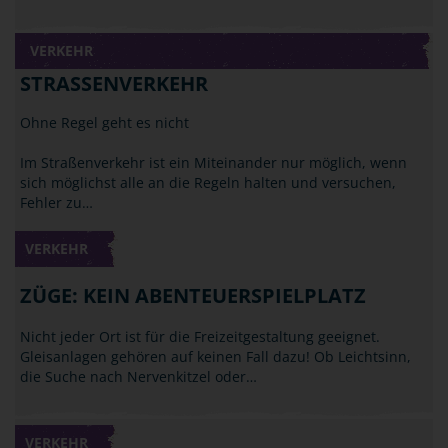
VERKEHR
STRASSENVERKEHR
Ohne Regel geht es nicht
Im Straßenverkehr ist ein Miteinander nur möglich, wenn
sich möglichst alle an die Regeln halten und versuchen,
Fehler zu…
VERKEHR
ZÜGE: KEIN ABENTEUERSPIELPLATZ
Nicht jeder Ort ist für die Freizeitgestaltung geeignet.
Gleisanlagen gehören auf keinen Fall dazu! Ob Leichtsinn,
die Suche nach Nervenkitzel oder…
VERKEHR