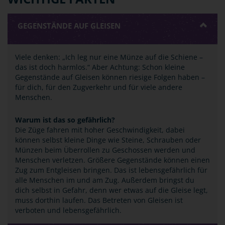
GEGENSTÄNDE AUF GLEISEN
Viele denken: „Ich leg nur eine Münze auf die Schiene –
das ist doch harmlos.“ Aber Achtung: Schon kleine
Gegenstände auf Gleisen können riesige Folgen haben –
für dich, für den Zugverkehr und für viele andere
Menschen.
Warum ist das so gefährlich?
Die Züge fahren mit hoher Geschwindigkeit, dabei
können selbst kleine Dinge wie Steine, Schrauben oder
Münzen beim Überrollen zu Geschossen werden und
Menschen verletzen. Größere Gegenstände können einen
Zug zum Entgleisen bringen. Das ist lebensgefährlich für
alle Menschen im und am Zug. Außerdem bringst du
dich selbst in Gefahr, denn wer etwas auf die Gleise legt,
muss dorthin laufen. Das Betreten von Gleisen ist
verboten und lebensgefährlich.