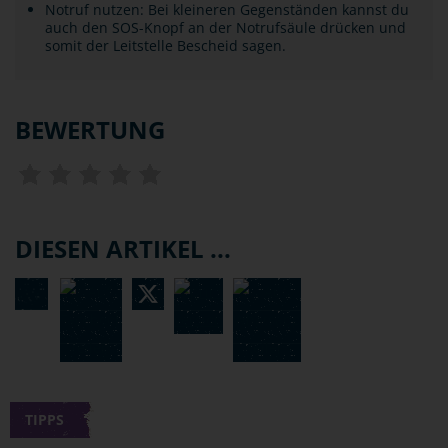
Notruf nutzen: Bei kleineren Gegenständen kannst du
auch den SOS-Knopf an der Notrufsäule drücken und
somit der Leitstelle Bescheid sagen.
BEWERTUNG
DIESEN ARTIKEL ...
TIPPS