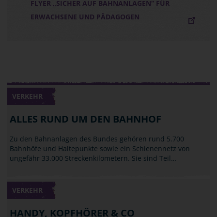
FLYER „SICHER AUF BAHNANLAGEN“ FÜR
ERWACHSENE UND PÄDAGOGEN
VERKEHR
ALLES RUND UM DEN BAHNHOF
Zu den Bahnanlagen des Bundes gehören rund 5.700
Bahnhöfe und Haltepunkte sowie ein Schienennetz von
ungefähr 33.000 Streckenkilometern. Sie sind Teil…
VERKEHR
HANDY, KOPFHÖRER & CO