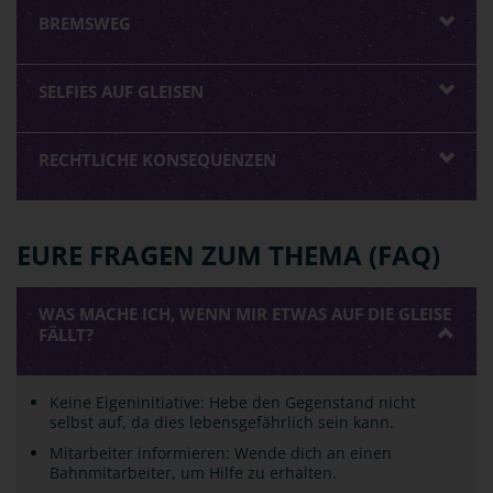
BREMSWEG
SELFIES AUF GLEISEN
RECHTLICHE KONSEQUENZEN
EURE FRAGEN ZUM THEMA (FAQ)
WAS MACHE ICH, WENN MIR ETWAS AUF DIE GLEISE
FÄLLT?
Keine Eigeninitiative: Hebe den Gegenstand nicht
selbst auf, da dies lebensgefährlich sein kann.
Mitarbeiter informieren: Wende dich an einen
Bahnmitarbeiter, um Hilfe zu erhalten.