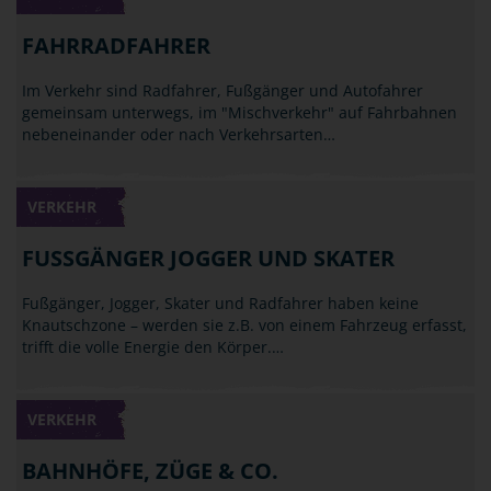
FAHRRADFAHRER
Im Verkehr sind Radfahrer, Fußgänger und Autofahrer
gemeinsam unterwegs, im "Mischverkehr" auf Fahrbahnen
nebeneinander oder nach Verkehrsarten…
VERKEHR
FUSSGÄNGER JOGGER UND SKATER
Fußgänger, Jogger, Skater und Radfahrer haben keine
Knautschzone – werden sie z.B. von einem Fahrzeug erfasst,
trifft die volle Energie den Körper.…
VERKEHR
BAHNHÖFE, ZÜGE & CO.