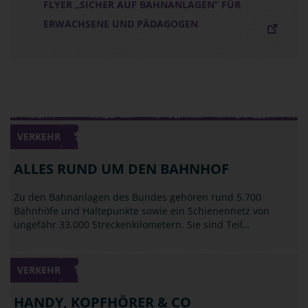
FLYER „SICHER AUF BAHNANLAGEN“ FÜR
ERWACHSENE UND PÄDAGOGEN
VERKEHR
ALLES RUND UM DEN BAHNHOF
Zu den Bahnanlagen des Bundes gehören rund 5.700
Bahnhöfe und Haltepunkte sowie ein Schienennetz von
ungefähr 33.000 Streckenkilometern. Sie sind Teil…
VERKEHR
HANDY, KOPFHÖRER & CO