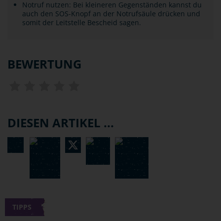
Notruf nutzen: Bei kleineren Gegenständen kannst du
auch den SOS-Knopf an der Notrufsäule drücken und
somit der Leitstelle Bescheid sagen.
BEWERTUNG
DIESEN ARTIKEL ...
TIPPS