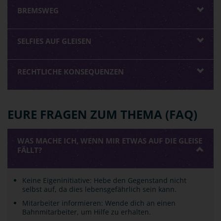
BREMSWEG
SELFIES AUF GLEISEN
RECHTLICHE KONSEQUENZEN
EURE FRAGEN ZUM THEMA (FAQ)
WAS MACHE ICH, WENN MIR ETWAS AUF DIE GLEISE
FÄLLT?
Keine Eigeninitiative: Hebe den Gegenstand nicht
selbst auf, da dies lebensgefährlich sein kann.
Mitarbeiter informieren: Wende dich an einen
Bahnmitarbeiter, um Hilfe zu erhalten.