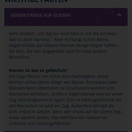
GEGENSTÄNDE AUF GLEISEN
Viele denken: „Ich leg nur eine Münze auf die Schiene –
das ist doch harmlos.“ Aber Achtung: Schon kleine
Gegenstände auf Gleisen können riesige Folgen haben –
für dich, für den Zugverkehr und für viele andere
Menschen.
Warum ist das so gefährlich?
Die Züge fahren mit hoher Geschwindigkeit, dabei
können selbst kleine Dinge wie Steine, Schrauben oder
Münzen beim Überrollen zu Geschossen werden und
Menschen verletzen. Größere Gegenstände können einen
Zug zum Entgleisen bringen. Das ist lebensgefährlich für
alle Menschen im und am Zug. Außerdem bringst du
dich selbst in Gefahr, denn wer etwas auf die Gleise legt,
muss dorthin laufen. Das Betreten von Gleisen ist
verboten und lebensgefährlich.