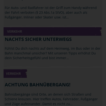
Für Auto- und Radfahrer ist der Griff zum Handy während
der Fahrt verboten (§ 23 Abs.1a StVO), aber auch als
Fußgänger, Inliner oder Skater usw. ist…
VERKEHR
NACHTS SICHER UNTERWEGS
Fühlst Du dich nachts auf dem Heimweg, im Bus oder in der
Bahn manchmal unsicher? Mit unseren Tipps erhöhst Du
dein Sicherheitsgefühl und bist immer…
VERKEHR
ACHTUNG BAHNÜBERGANG!
Bahnübergänge sind Orte, an denen sich Straßen und
Schiene kreuzen. Hier treffen Autos, Fahrräder, Fußgänger
und Züge aufeinander. Damit es nicht zu…