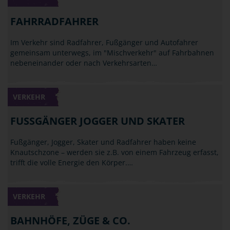
FAHRRADFAHRER
Im Verkehr sind Radfahrer, Fußgänger und Autofahrer
gemeinsam unterwegs, im "Mischverkehr" auf Fahrbahnen
nebeneinander oder nach Verkehrsarten…
VERKEHR
FUSSGÄNGER JOGGER UND SKATER
Fußgänger, Jogger, Skater und Radfahrer haben keine
Knautschzone – werden sie z.B. von einem Fahrzeug erfasst,
trifft die volle Energie den Körper.…
VERKEHR
BAHNHÖFE, ZÜGE & CO.