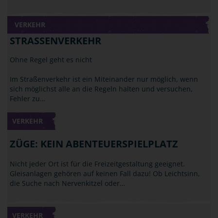
VERKEHR
STRASSENVERKEHR
Ohne Regel geht es nicht
Im Straßenverkehr ist ein Miteinander nur möglich, wenn
sich möglichst alle an die Regeln halten und versuchen,
Fehler zu…
VERKEHR
ZÜGE: KEIN ABENTEUERSPIELPLATZ
Nicht jeder Ort ist für die Freizeitgestaltung geeignet.
Gleisanlagen gehören auf keinen Fall dazu! Ob Leichtsinn,
die Suche nach Nervenkitzel oder…
VERKEHR