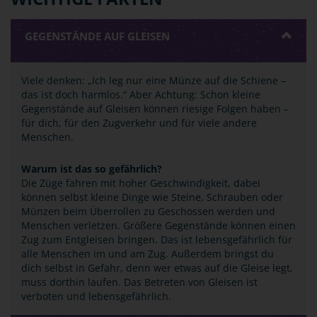
GEGENSTÄNDE AUF GLEISEN
Viele denken: „Ich leg nur eine Münze auf die Schiene –
das ist doch harmlos.“ Aber Achtung: Schon kleine
Gegenstände auf Gleisen können riesige Folgen haben –
für dich, für den Zugverkehr und für viele andere
Menschen.
Warum ist das so gefährlich?
Die Züge fahren mit hoher Geschwindigkeit, dabei
können selbst kleine Dinge wie Steine, Schrauben oder
Münzen beim Überrollen zu Geschossen werden und
Menschen verletzen. Größere Gegenstände können einen
Zug zum Entgleisen bringen. Das ist lebensgefährlich für
alle Menschen im und am Zug. Außerdem bringst du
dich selbst in Gefahr, denn wer etwas auf die Gleise legt,
muss dorthin laufen. Das Betreten von Gleisen ist
verboten und lebensgefährlich.