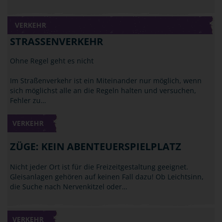
VERKEHR
STRASSENVERKEHR
Ohne Regel geht es nicht
Im Straßenverkehr ist ein Miteinander nur möglich, wenn
sich möglichst alle an die Regeln halten und versuchen,
Fehler zu…
VERKEHR
ZÜGE: KEIN ABENTEUERSPIELPLATZ
Nicht jeder Ort ist für die Freizeitgestaltung geeignet.
Gleisanlagen gehören auf keinen Fall dazu! Ob Leichtsinn,
die Suche nach Nervenkitzel oder…
VERKEHR