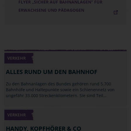
FLYER „SICHER AUF BAHNANLAGEN“ FÜR
ERWACHSENE UND PÄDAGOGEN
VERKEHR
ALLES RUND UM DEN BAHNHOF
Zu den Bahnanlagen des Bundes gehören rund 5.700
Bahnhöfe und Haltepunkte sowie ein Schienennetz von
ungefähr 33.000 Streckenkilometern. Sie sind Teil…
VERKEHR
HANDY, KOPFHÖRER & CO