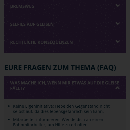
BREMSWEG
SELFIES AUF GLEISEN
RECHTLICHE KONSEQUENZEN
EURE FRAGEN ZUM THEMA (FAQ)
WAS MACHE ICH, WENN MIR ETWAS AUF DIE GLEISE
FÄLLT?
Keine Eigeninitiative: Hebe den Gegenstand nicht
selbst auf, da dies lebensgefährlich sein kann.
Mitarbeiter informieren: Wende dich an einen
Bahnmitarbeiter, um Hilfe zu erhalten.