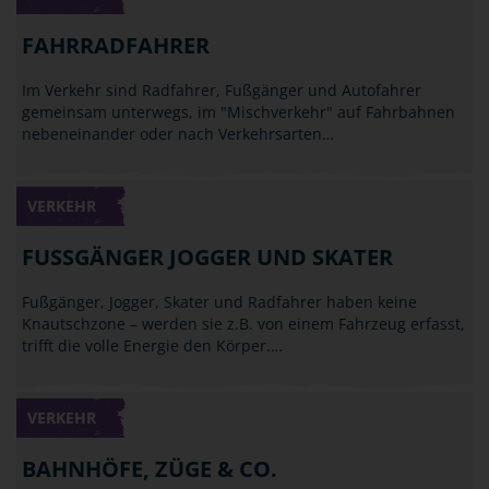
FAHRRADFAHRER
Im Verkehr sind Radfahrer, Fußgänger und Autofahrer
gemeinsam unterwegs, im "Mischverkehr" auf Fahrbahnen
nebeneinander oder nach Verkehrsarten…
VERKEHR
FUSSGÄNGER JOGGER UND SKATER
Fußgänger, Jogger, Skater und Radfahrer haben keine
Knautschzone – werden sie z.B. von einem Fahrzeug erfasst,
trifft die volle Energie den Körper.…
VERKEHR
BAHNHÖFE, ZÜGE & CO.