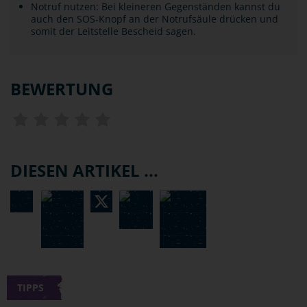
Notruf nutzen: Bei kleineren Gegenständen kannst du
auch den SOS-Knopf an der Notrufsäule drücken und
somit der Leitstelle Bescheid sagen.
BEWERTUNG
DIESEN ARTIKEL ...
TIPPS