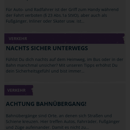
Für Auto- und Radfahrer ist der Griff zum Handy während
der Fahrt verboten (§ 23 Abs.1a StVO), aber auch als
Fußgänger, Inliner oder Skater usw. ist…
VERKEHR
NACHTS SICHER UNTERWEGS
Fühlst Du dich nachts auf dem Heimweg, im Bus oder in der
Bahn manchmal unsicher? Mit unseren Tipps erhöhst Du
dein Sicherheitsgefühl und bist immer…
VERKEHR
ACHTUNG BAHNÜBERGANG!
Bahnübergänge sind Orte, an denen sich Straßen und
Schiene kreuzen. Hier treffen Autos, Fahrräder, Fußgänger
und Züge aufeinander. Damit es nicht zu…