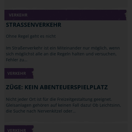
VERKEHR
STRASSENVERKEHR
Ohne Regel geht es nicht
Im Straßenverkehr ist ein Miteinander nur möglich, wenn
sich möglichst alle an die Regeln halten und versuchen,
Fehler zu…
VERKEHR
ZÜGE: KEIN ABENTEUERSPIELPLATZ
Nicht jeder Ort ist für die Freizeitgestaltung geeignet.
Gleisanlagen gehören auf keinen Fall dazu! Ob Leichtsinn,
die Suche nach Nervenkitzel oder…
VERKEHR