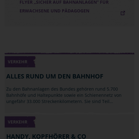
FLYER „SICHER AUF BAHNANLAGEN“ FÜR
ERWACHSENE UND PÄDAGOGEN
VERKEHR
ALLES RUND UM DEN BAHNHOF
Zu den Bahnanlagen des Bundes gehören rund 5.700
Bahnhöfe und Haltepunkte sowie ein Schienennetz von
ungefähr 33.000 Streckenkilometern. Sie sind Teil…
VERKEHR
HANDY, KOPFHÖRER & CO