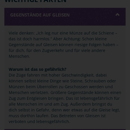
GEGENSTÄNDE AUF GLEISEN
Viele denken: „Ich leg nur eine Münze auf die Schiene –
das ist doch harmlos.“ Aber Achtung: Schon kleine
Gegenstände auf Gleisen können riesige Folgen haben –
für dich, für den Zugverkehr und für viele andere
Menschen.
Warum ist das so gefährlich?
Die Züge fahren mit hoher Geschwindigkeit, dabei
können selbst kleine Dinge wie Steine, Schrauben oder
Münzen beim Überrollen zu Geschossen werden und
Menschen verletzen. Größere Gegenstände können einen
Zug zum Entgleisen bringen. Das ist lebensgefährlich für
alle Menschen im und am Zug. Außerdem bringst du
dich selbst in Gefahr, denn wer etwas auf die Gleise legt,
muss dorthin laufen. Das Betreten von Gleisen ist
verboten und lebensgefährlich.