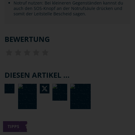
Notruf nutzen: Bei kleineren Gegenständen kannst du
auch den SOS-Knopf an der Notrufsäule drücken und
somit der Leitstelle Bescheid sagen.
BEWERTUNG
DIESEN ARTIKEL ...
TIPPS