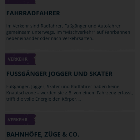
FAHRRADFAHRER
Im Verkehr sind Radfahrer, Fußgänger und Autofahrer
gemeinsam unterwegs, im "Mischverkehr" auf Fahrbahnen
nebeneinander oder nach Verkehrsarten…
VERKEHR
FUSSGÄNGER JOGGER UND SKATER
Fußgänger, Jogger, Skater und Radfahrer haben keine
Knautschzone – werden sie z.B. von einem Fahrzeug erfasst,
trifft die volle Energie den Körper.…
VERKEHR
BAHNHÖFE, ZÜGE & CO.