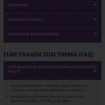
BREMSWEG
SELFIES AUF GLEISEN
RECHTLICHE KONSEQUENZEN
EURE FRAGEN ZUM THEMA (FAQ)
WAS MACHE ICH, WENN MIR ETWAS AUF DIE GLEISE
FÄLLT?
Keine Eigeninitiative: Hebe den Gegenstand nicht
selbst auf, da dies lebensgefährlich sein kann.
Mitarbeiter informieren: Wende dich an einen
Bahnmitarbeiter, um Hilfe zu erhalten.