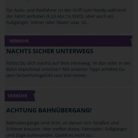
Für Auto- und Radfahrer ist der Griff zum Handy während
der Fahrt verboten (§ 23 Abs.1a StVO), aber auch als
Fußgänger, Inliner oder Skater usw. ist…
VERKEHR
NACHTS SICHER UNTERWEGS
Fühlst Du dich nachts auf dem Heimweg, im Bus oder in der
Bahn manchmal unsicher? Mit unseren Tipps erhöhst Du
dein Sicherheitsgefühl und bist immer…
VERKEHR
ACHTUNG BAHNÜBERGANG!
Bahnübergänge sind Orte, an denen sich Straßen und
Schiene kreuzen. Hier treffen Autos, Fahrräder, Fußgänger
und Züge aufeinander. Damit es nicht zu…