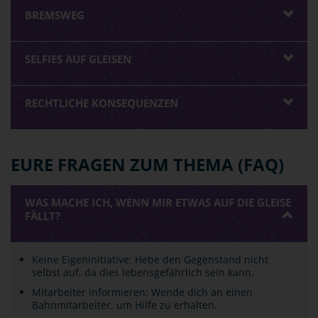
BREMSWEG
SELFIES AUF GLEISEN
RECHTLICHE KONSEQUENZEN
EURE FRAGEN ZUM THEMA (FAQ)
WAS MACHE ICH, WENN MIR ETWAS AUF DIE GLEISE
FÄLLT?
Keine Eigeninitiative: Hebe den Gegenstand nicht
selbst auf, da dies lebensgefährlich sein kann.
Mitarbeiter informieren: Wende dich an einen
Bahnmitarbeiter, um Hilfe zu erhalten.