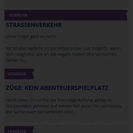
VERKEHR
STRASSENVERKEHR
Ohne Regel geht es nicht
Im Straßenverkehr ist ein Miteinander nur möglich, wenn
sich möglichst alle an die Regeln halten und versuchen,
Fehler zu…
VERKEHR
ZÜGE: KEIN ABENTEUERSPIELPLATZ
Nicht jeder Ort ist für die Freizeitgestaltung geeignet.
Gleisanlagen gehören auf keinen Fall dazu! Ob Leichtsinn,
die Suche nach Nervenkitzel oder…
VERKEHR