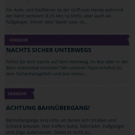
Für Auto- und Radfahrer ist der Griff zum Handy während
der Fahrt verboten (§ 23 Abs.1a StVO), aber auch als
Fußgänger, Inliner oder Skater usw. ist…
VERKEHR
NACHTS SICHER UNTERWEGS
Fühlst Du dich nachts auf dem Heimweg, im Bus oder in der
Bahn manchmal unsicher? Mit unseren Tipps erhöhst Du
dein Sicherheitsgefühl und bist immer…
VERKEHR
ACHTUNG BAHNÜBERGANG!
Bahnübergänge sind Orte, an denen sich Straßen und
Schiene kreuzen. Hier treffen Autos, Fahrräder, Fußgänger
und Züge aufeinander. Damit es nicht zu…