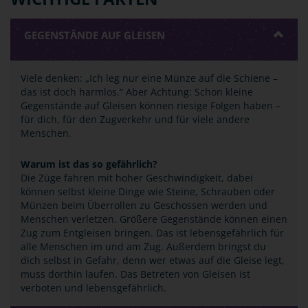
GEGENSTÄNDE AUF GLEISEN
Viele denken: „Ich leg nur eine Münze auf die Schiene –
das ist doch harmlos.“ Aber Achtung: Schon kleine
Gegenstände auf Gleisen können riesige Folgen haben –
für dich, für den Zugverkehr und für viele andere
Menschen.
Warum ist das so gefährlich?
Die Züge fahren mit hoher Geschwindigkeit, dabei
können selbst kleine Dinge wie Steine, Schrauben oder
Münzen beim Überrollen zu Geschossen werden und
Menschen verletzen. Größere Gegenstände können einen
Zug zum Entgleisen bringen. Das ist lebensgefährlich für
alle Menschen im und am Zug. Außerdem bringst du
dich selbst in Gefahr, denn wer etwas auf die Gleise legt,
muss dorthin laufen. Das Betreten von Gleisen ist
verboten und lebensgefährlich.