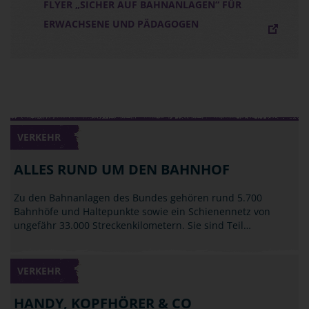
FLYER „SICHER AUF BAHNANLAGEN“ FÜR
ERWACHSENE UND PÄDAGOGEN
VERKEHR
ALLES RUND UM DEN BAHNHOF
Zu den Bahnanlagen des Bundes gehören rund 5.700
Bahnhöfe und Haltepunkte sowie ein Schienennetz von
ungefähr 33.000 Streckenkilometern. Sie sind Teil…
VERKEHR
HANDY, KOPFHÖRER & CO