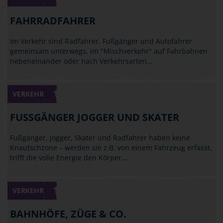
FAHRRADFAHRER
Im Verkehr sind Radfahrer, Fußgänger und Autofahrer
gemeinsam unterwegs, im "Mischverkehr" auf Fahrbahnen
nebeneinander oder nach Verkehrsarten…
VERKEHR
FUSSGÄNGER JOGGER UND SKATER
Fußgänger, Jogger, Skater und Radfahrer haben keine
Knautschzone – werden sie z.B. von einem Fahrzeug erfasst,
trifft die volle Energie den Körper.…
VERKEHR
BAHNHÖFE, ZÜGE & CO.