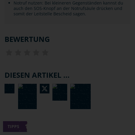
Notruf nutzen: Bei kleineren Gegenständen kannst du
auch den SOS-Knopf an der Notrufsäule drücken und
somit der Leitstelle Bescheid sagen.
BEWERTUNG
DIESEN ARTIKEL ...
TIPPS