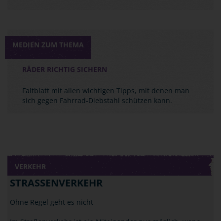
MEDIEN ZUM THEMA
RÄDER RICHTIG SICHERN
Faltblatt mit allen wichtigen Tipps, mit denen man
sich gegen Fahrrad-Diebstahl schützen kann.
VERKEHR
STRASSENVERKEHR
Ohne Regel geht es nicht