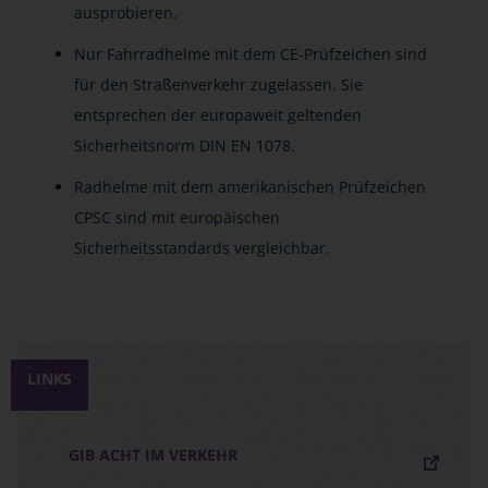
ausprobieren.
Nur Fahrradhelme mit dem CE-Prüfzeichen sind
für den Straßenverkehr zugelassen. Sie
entsprechen der europaweit geltenden
Sicherheitsnorm DIN EN 1078.
Radhelme mit dem amerikanischen Prüfzeichen
CPSC sind mit europäischen
Sicherheitsstandards vergleichbar.
LINKS
GIB ACHT IM VERKEHR