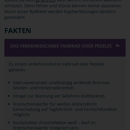
schützen. Denn Fehler und Stürze können immer passieren.
Durch einen Radhelm werden Kopfverletzungen deutlich
gemindert.
FAKTEN
DAS VERKEHRSSICHERE FAHRRAD ODER PEDELEC
Zu einem verkehrssicheren Fahrrad oder Pedelec
gehören:
zwei voneinander unabhängig wirkende Bremsen
(Vorder- und Hinterradbremse)
Klingel zur Warnung vor Gefahren (helltönend)
Frontscheinwerfer für weißes Abblendlicht
(Umschaltung auf Tagfahrlicht- und Fernlichtfunktion
möglich)
Rückstrahler (Frontreflektor weiß – darf im
Frontscheinwerfer integriert sein)