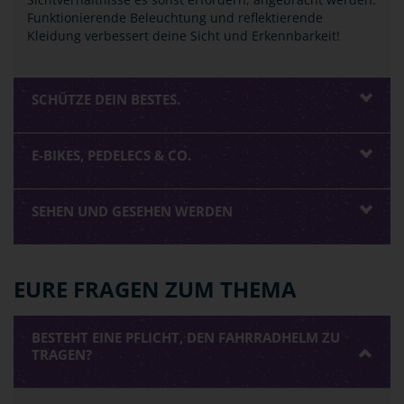
Funktionierende Beleuchtung und reflektierende
Kleidung verbessert deine Sicht und Erkennbarkeit!
SCHÜTZE DEIN BESTES.
E-BIKES, PEDELECS & CO.
SEHEN UND GESEHEN WERDEN
EURE FRAGEN ZUM THEMA
BESTEHT EINE PFLICHT, DEN FAHRRADHELM ZU
TRAGEN?