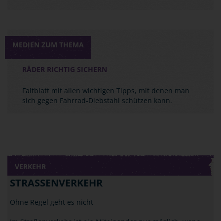
MEDIEN ZUM THEMA
RÄDER RICHTIG SICHERN
Faltblatt mit allen wichtigen Tipps, mit denen man
sich gegen Fahrrad-Diebstahl schützen kann.
VERKEHR
STRASSENVERKEHR
Ohne Regel geht es nicht