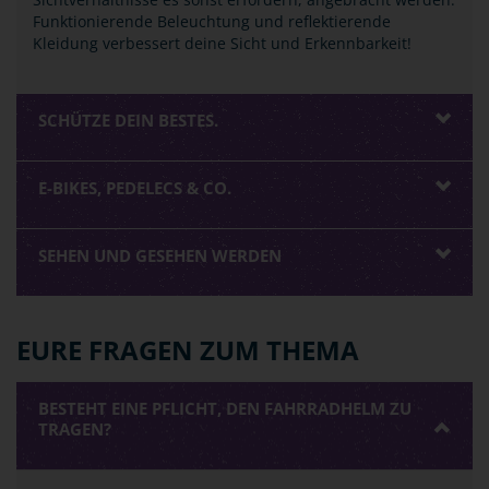
Funktionierende Beleuchtung und reflektierende
Kleidung verbessert deine Sicht und Erkennbarkeit!
SCHÜTZE DEIN BESTES.
E-BIKES, PEDELECS & CO.
SEHEN UND GESEHEN WERDEN
EURE FRAGEN ZUM THEMA
BESTEHT EINE PFLICHT, DEN FAHRRADHELM ZU
TRAGEN?