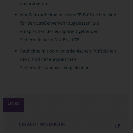
ausprobieren.
Nur Fahrradhelme mit dem CE-Prüfzeichen sind
für den Straßenverkehr zugelassen. Sie
entsprechen der europaweit geltenden
Sicherheitsnorm DIN EN 1078.
Radhelme mit dem amerikanischen Prüfzeichen
CPSC sind mit europäischen
Sicherheitsstandards vergleichbar.
LINKS
GIB ACHT IM VERKEHR