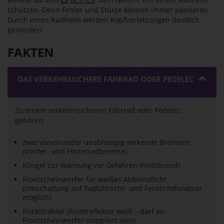
schützen. Denn Fehler und Stürze können immer passieren.
Durch einen Radhelm werden Kopfverletzungen deutlich
gemindert.
FAKTEN
DAS VERKEHRSSICHERE FAHRRAD ODER PEDELEC
Zu einem verkehrssicheren Fahrrad oder Pedelec
gehören:
zwei voneinander unabhängig wirkende Bremsen
(Vorder- und Hinterradbremse)
Klingel zur Warnung vor Gefahren (helltönend)
Frontscheinwerfer für weißes Abblendlicht
(Umschaltung auf Tagfahrlicht- und Fernlichtfunktion
möglich)
Rückstrahler (Frontreflektor weiß – darf im
Frontscheinwerfer integriert sein)