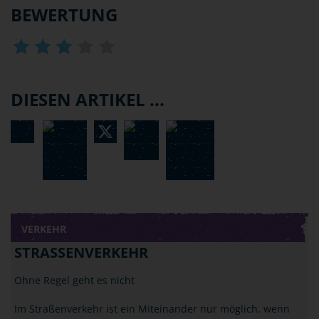
BEWERTUNG
DIESEN ARTIKEL ...
VERKEHR
STRASSENVERKEHR
Ohne Regel geht es nicht
Im Straßenverkehr ist ein Miteinander nur möglich, wenn