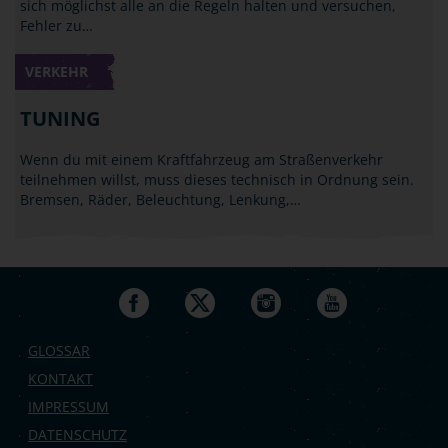
sich möglichst alle an die Regeln halten und versuchen,
Fehler zu…
VERKEHR
TUNING
Wenn du mit einem Kraftfahrzeug am Straßenverkehr
teilnehmen willst, muss dieses technisch in Ordnung sein.
Bremsen, Räder, Beleuchtung, Lenkung,…
GLOSSAR
KONTAKT
IMPRESSUM
DATENSCHUTZ