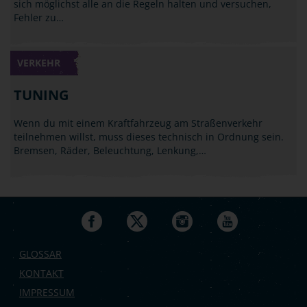
sich möglichst alle an die Regeln halten und versuchen,
Fehler zu…
VERKEHR
TUNING
Wenn du mit einem Kraftfahrzeug am Straßenverkehr
teilnehmen willst, muss dieses technisch in Ordnung sein.
Bremsen, Räder, Beleuchtung, Lenkung,…
GLOSSAR
KONTAKT
IMPRESSUM