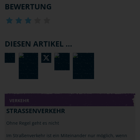
BEWERTUNG
DIESEN ARTIKEL ...
VERKEHR
STRASSENVERKEHR
Ohne Regel geht es nicht
Im Straßenverkehr ist ein Miteinander nur möglich, wenn