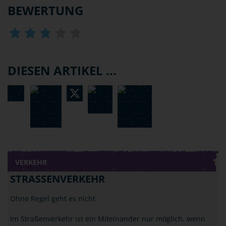
BEWERTUNG
DIESEN ARTIKEL ...
VERKEHR
STRASSENVERKEHR
Ohne Regel geht es nicht
Im Straßenverkehr ist ein Miteinander nur möglich, wenn