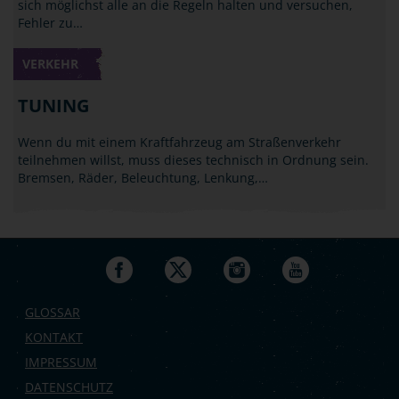
sich möglichst alle an die Regeln halten und versuchen,
Fehler zu…
VERKEHR
TUNING
Wenn du mit einem Kraftfahrzeug am Straßenverkehr
teilnehmen willst, muss dieses technisch in Ordnung sein.
Bremsen, Räder, Beleuchtung, Lenkung,…
GLOSSAR
KONTAKT
IMPRESSUM
DATENSCHUTZ