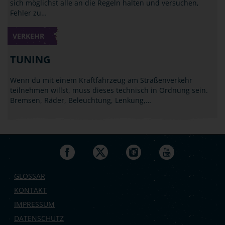
sich möglichst alle an die Regeln halten und versuchen,
Fehler zu…
VERKEHR
TUNING
Wenn du mit einem Kraftfahrzeug am Straßenverkehr
teilnehmen willst, muss dieses technisch in Ordnung sein.
Bremsen, Räder, Beleuchtung, Lenkung,…
GLOSSAR
KONTAKT
IMPRESSUM
DATENSCHUTZ