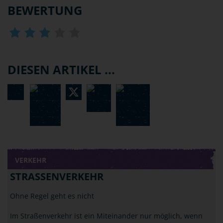
BEWERTUNG
DIESEN ARTIKEL ...
VERKEHR
STRASSENVERKEHR
Ohne Regel geht es nicht
Im Straßenverkehr ist ein Miteinander nur möglich, wenn