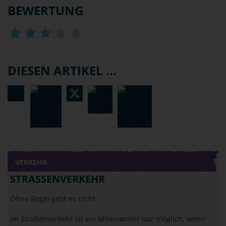
BEWERTUNG
DIESEN ARTIKEL ...
VERKEHR
STRASSENVERKEHR
Ohne Regel geht es nicht
Im Straßenverkehr ist ein Miteinander nur möglich, wenn