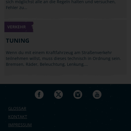
sich möglichst alle an die Regeln halten und versuchen,
Fehler zu…
VERKEHR
TUNING
Wenn du mit einem Kraftfahrzeug am Straßenverkehr
teilnehmen willst, muss dieses technisch in Ordnung sein.
Bremsen, Räder, Beleuchtung, Lenkung,…
GLOSSAR
KONTAKT
IMPRESSUM