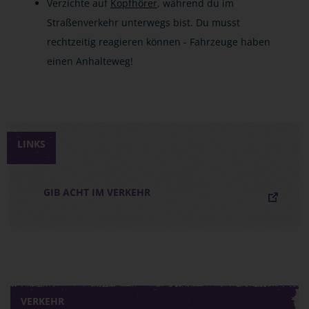
Verzichte auf
Kopfhörer
, während du im
Straßenverkehr unterwegs bist. Du musst
rechtzeitig reagieren können - Fahrzeuge haben
einen Anhalteweg!
LINKS
GIB ACHT IM VERKEHR
VERKEHR