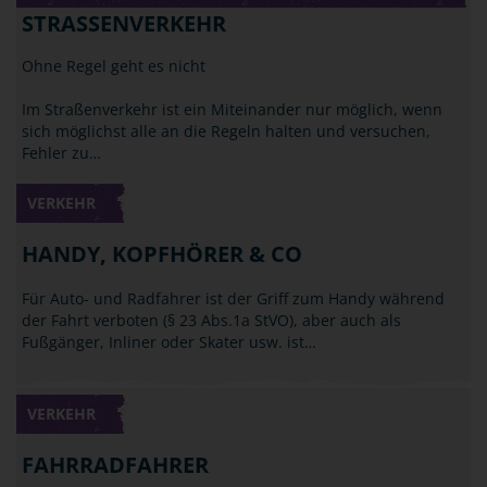
STRASSENVERKEHR
Ohne Regel geht es nicht
Im Straßenverkehr ist ein Miteinander nur möglich, wenn
sich möglichst alle an die Regeln halten und versuchen,
Fehler zu…
VERKEHR
HANDY, KOPFHÖRER & CO
Für Auto- und Radfahrer ist der Griff zum Handy während
der Fahrt verboten (§ 23 Abs.1a StVO), aber auch als
Fußgänger, Inliner oder Skater usw. ist…
VERKEHR
FAHRRADFAHRER