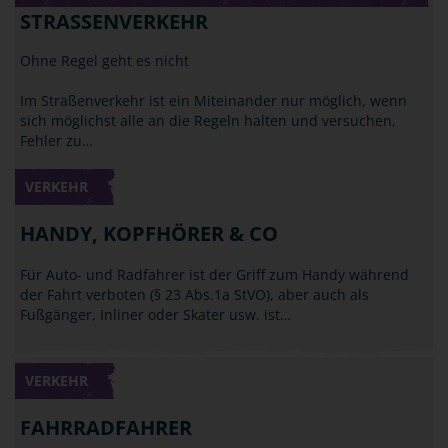
STRASSENVERKEHR
Ohne Regel geht es nicht
Im Straßenverkehr ist ein Miteinander nur möglich, wenn
sich möglichst alle an die Regeln halten und versuchen,
Fehler zu…
VERKEHR
HANDY, KOPFHÖRER & CO
Für Auto- und Radfahrer ist der Griff zum Handy während
der Fahrt verboten (§ 23 Abs.1a StVO), aber auch als
Fußgänger, Inliner oder Skater usw. ist…
VERKEHR
FAHRRADFAHRER