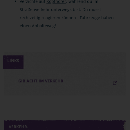
Verzichte auf
Kopfhörer
, während du im
Straßenverkehr unterwegs bist. Du musst
rechtzeitig reagieren können - Fahrzeuge haben
einen Anhalteweg!
LINKS
GIB ACHT IM VERKEHR
VERKEHR