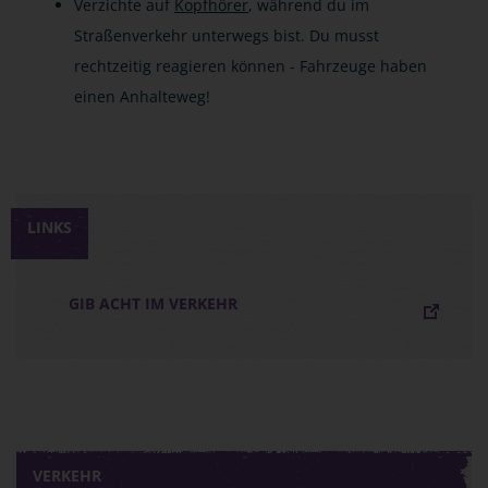
Verzichte auf
Kopfhörer
, während du im
Straßenverkehr unterwegs bist. Du musst
rechtzeitig reagieren können - Fahrzeuge haben
einen Anhalteweg!
LINKS
GIB ACHT IM VERKEHR
VERKEHR