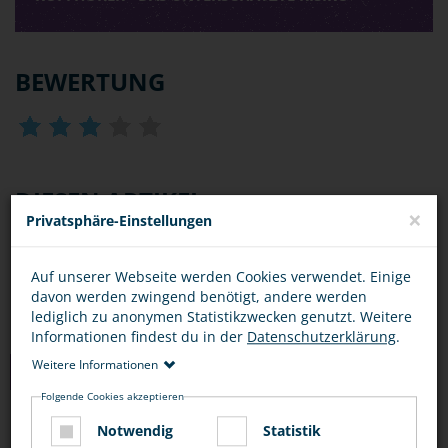
BEWERTUNG
DIESEN ARTIKEL ...
×
Privatsphäre-Einstellungen
Auf unserer Webseite werden Cookies verwendet. Einige
davon werden zwingend benötigt, andere werden
lediglich zu anonymen Statistikzwecken genutzt. Weitere
Informationen findest du in der
Datenschutzerklärung
.
Weitere Informationen
TIPPS
Folgende Cookies akzeptieren
FUSSGÄNGER
Notwendig
Statistik