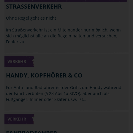
STRASSENVERKEHR
Ohne Regel geht es nicht
Im Straßenverkehr ist ein Miteinander nur möglich, wenn
sich möglichst alle an die Regeln halten und versuchen,
Fehler zu…
VERKEHR
HANDY, KOPFHÖRER & CO
Für Auto- und Radfahrer ist der Griff zum Handy während
der Fahrt verboten (§ 23 Abs.1a StVO), aber auch als
Fußgänger, Inliner oder Skater usw. ist…
VERKEHR
FAHRRADFAHRER