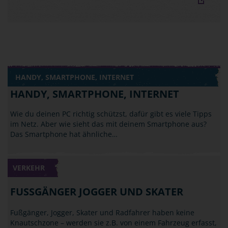
HANDY, SMARTPHONE, INTERNET
HANDY, SMARTPHONE, INTERNET
Wie du deinen PC richtig schützst, dafür gibt es viele Tipps
im Netz. Aber wie sieht das mit deinem Smartphone aus?
Das Smartphone hat ähnliche…
VERKEHR
FUSSGÄNGER JOGGER UND SKATER
Fußgänger, Jogger, Skater und Radfahrer haben keine
Knautschzone – werden sie z.B. von einem Fahrzeug erfasst,