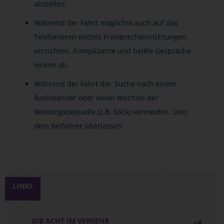
abstellen.
Während der Fahrt möglichst auch auf das
Telefonieren mittels Freisprecheinrichtungen
verzichten. Komplizierte und heikle Gespräche
lenken ab.
Während der Fahrt die Suche nach einem
Radiosender oder einen Wechsel der
Wiedergabequelle (z.B. Stick) vermeiden. Dies
dem Beifahrer überlassen.
LINKS
GIB ACHT IM VERKEHR