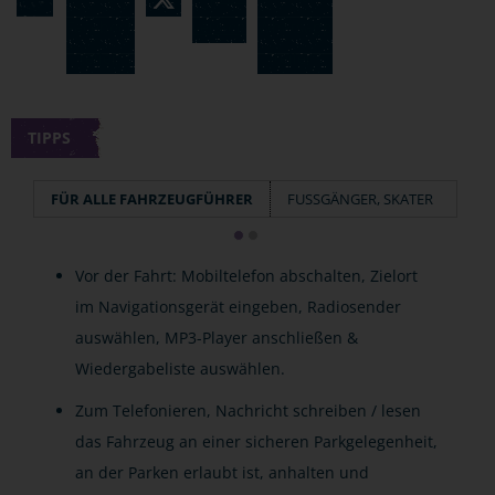
TIPPS
FÜR ALLE FAHRZEUGFÜHRER
FUSSGÄNGER, SKATER
Vor der Fahrt: Mobiltelefon abschalten, Zielort
im Navigationsgerät eingeben, Radiosender
auswählen, MP3-Player anschließen &
Wiedergabeliste auswählen.
Zum Telefonieren, Nachricht schreiben / lesen
das Fahrzeug an einer sicheren Parkgelegenheit,
an der Parken erlaubt ist, anhalten und