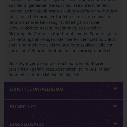
aus der allgemeinen Geräuschkulisse unterscheiden
können. Deine Lieblingsmusik über Kopfhörer verhindert
aber, auch bei normaler Lautstärke, dass du etwa ein
herannahendes Fahrzeug rechtzeitig hörst oder
Schwierigkeiten hast zu bestimmen, aus welcher
Richtung ein Geräusch überhaupt kommt. Sondersignale
von Rettungsfahrzeugen oder der Polizei hörst du viel zu
spät, und moderne Elektroautos oder E-Bikes vielleicht
gar nicht. Gefahrensituationen sind vorprogrammiert.
Als Fußgänger deshalb einfach auf den Kopfhörer
verzichten - gefahrloses Abschalten ist im Bus, in der
Bahn oder an der Haltestelle möglich.
ERHÖHTES UNFALLRISIKO
BLINDFLUG?
BUSSGELDSÄTZE