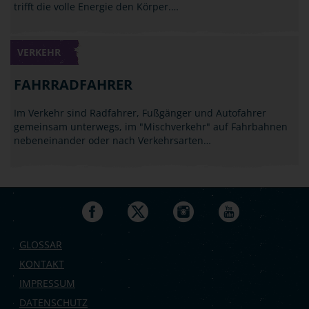
trifft die volle Energie den Körper.…
VERKEHR
FAHRRADFAHRER
Im Verkehr sind Radfahrer, Fußgänger und Autofahrer
gemeinsam unterwegs, im "Mischverkehr" auf Fahrbahnen
nebeneinander oder nach Verkehrsarten…
GLOSSAR
KONTAKT
IMPRESSUM
DATENSCHUTZ