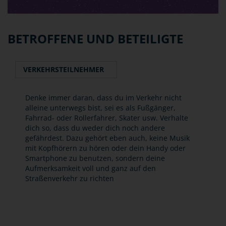
BETROFFENE UND BETEILIGTE
VERKEHRSTEILNEHMER
Denke immer daran, dass du im Verkehr nicht
alleine unterwegs bist, sei es als Fußgänger,
Fahrrad- oder Rollerfahrer, Skater usw. Verhalte
dich so, dass du weder dich noch andere
gefährdest. Dazu gehört eben auch, keine Musik
mit Kopfhörern zu hören oder dein Handy oder
Smartphone zu benutzen, sondern deine
Aufmerksamkeit voll und ganz auf den
Straßenverkehr zu richten