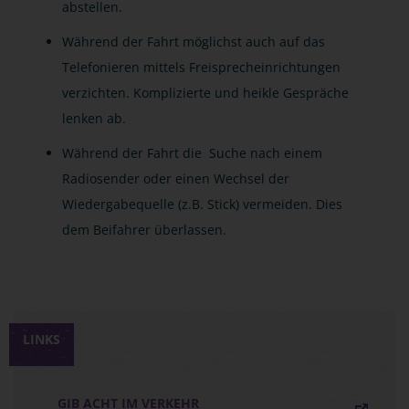
abstellen.
Während der Fahrt möglichst auch auf das
Telefonieren mittels Freisprecheinrichtungen
verzichten. Komplizierte und heikle Gespräche
lenken ab.
Während der Fahrt die Suche nach einem
Radiosender oder einen Wechsel der
Wiedergabequelle (z.B. Stick) vermeiden. Dies
dem Beifahrer überlassen.
LINKS
GIB ACHT IM VERKEHR