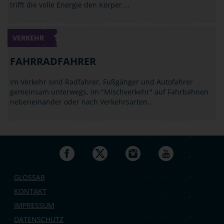
trifft die volle Energie den Körper.…
VERKEHR
FAHRRADFAHRER
Im Verkehr sind Radfahrer, Fußgänger und Autofahrer
gemeinsam unterwegs, im "Mischverkehr" auf Fahrbahnen
nebeneinander oder nach Verkehrsarten…
GLOSSAR
KONTAKT
IMPRESSUM
DATENSCHUTZ