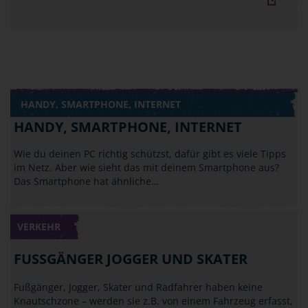
HANDY, SMARTPHONE, INTERNET
HANDY, SMARTPHONE, INTERNET
Wie du deinen PC richtig schützst, dafür gibt es viele Tipps
im Netz. Aber wie sieht das mit deinem Smartphone aus?
Das Smartphone hat ähnliche…
VERKEHR
FUSSGÄNGER JOGGER UND SKATER
Fußgänger, Jogger, Skater und Radfahrer haben keine
Knautschzone – werden sie z.B. von einem Fahrzeug erfasst,