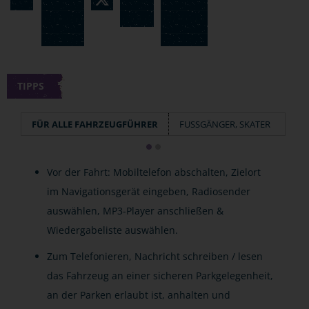
TIPPS
FÜR ALLE FAHRZEUGFÜHRER
FUSSGÄNGER, SKATER
Vor der Fahrt: Mobiltelefon abschalten, Zielort
im Navigationsgerät eingeben, Radiosender
auswählen, MP3-Player anschließen &
Wiedergabeliste auswählen.
Zum Telefonieren, Nachricht schreiben / lesen
das Fahrzeug an einer sicheren Parkgelegenheit,
an der Parken erlaubt ist, anhalten und