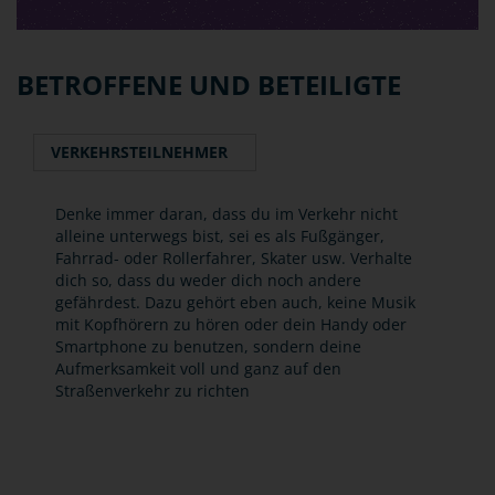
BETROFFENE UND BETEILIGTE
VERKEHRSTEILNEHMER
Denke immer daran, dass du im Verkehr nicht
alleine unterwegs bist, sei es als Fußgänger,
Fahrrad- oder Rollerfahrer, Skater usw. Verhalte
dich so, dass du weder dich noch andere
gefährdest. Dazu gehört eben auch, keine Musik
mit Kopfhörern zu hören oder dein Handy oder
Smartphone zu benutzen, sondern deine
Aufmerksamkeit voll und ganz auf den
Straßenverkehr zu richten