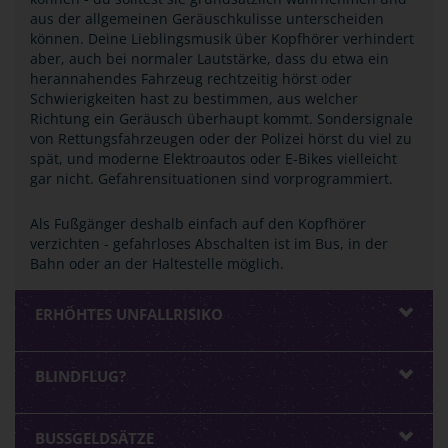
aus der allgemeinen Geräuschkulisse unterscheiden
können. Deine Lieblingsmusik über Kopfhörer verhindert
aber, auch bei normaler Lautstärke, dass du etwa ein
herannahendes Fahrzeug rechtzeitig hörst oder
Schwierigkeiten hast zu bestimmen, aus welcher
Richtung ein Geräusch überhaupt kommt. Sondersignale
von Rettungsfahrzeugen oder der Polizei hörst du viel zu
spät, und moderne Elektroautos oder E-Bikes vielleicht
gar nicht. Gefahrensituationen sind vorprogrammiert.
Als Fußgänger deshalb einfach auf den Kopfhörer
verzichten - gefahrloses Abschalten ist im Bus, in der
Bahn oder an der Haltestelle möglich.
ERHÖHTES UNFALLRISIKO
BLINDFLUG?
BUSSGELDSÄTZE