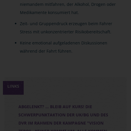
niemandem mitfahren, der Alkohol, Drogen oder
Medikamente konsumiert hat.
Zeit- und Gruppendruck erzeugen beim Fahrer
Stress mit unkonzentrierter Risikobereitschaft.
Keine emotional aufgeladenen Diskussionen
während der Fahrt führen.
LINKS
ABGELENKT? ... BLEIB AUF KURS! DIE
SCHWERPUNKTAKTION DER UK/BG UND DES
DVR IM RAHMEN DER KAMPAGNE "VISION