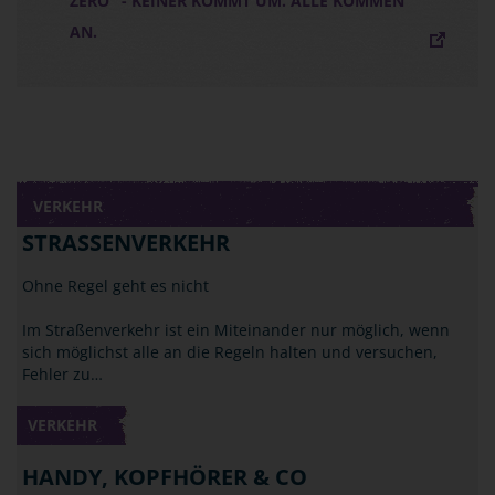
ZERO" - KEINER KOMMT UM. ALLE KOMMEN
AN.
VERKEHR
STRASSENVERKEHR
Ohne Regel geht es nicht
Im Straßenverkehr ist ein Miteinander nur möglich, wenn
sich möglichst alle an die Regeln halten und versuchen,
Fehler zu…
VERKEHR
HANDY, KOPFHÖRER & CO